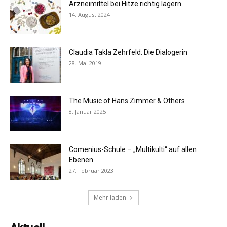
Arzneimittel bei Hitze richtig lagern
14. August 2024
Claudia Takla Zehrfeld: Die Dialogerin
28. Mai 2019
The Music of Hans Zimmer & Others
8. Januar 2025
Comenius-Schule – „Multikulti“ auf allen
Ebenen
27. Februar 2023
Mehr laden