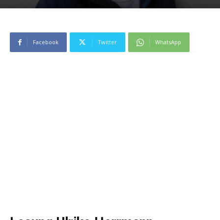
Facebook
Twitter
WhatsApp