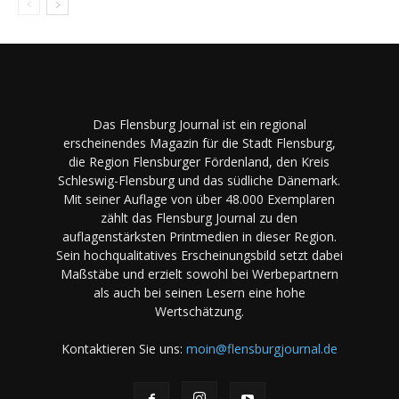
Das Flensburg Journal ist ein regional
erscheinendes Magazin für die Stadt Flensburg,
die Region Flensburger Fördenland, den Kreis
Schleswig-Flensburg und das südliche Dänemark.
Mit seiner Auflage von über 48.000 Exemplaren
zählt das Flensburg Journal zu den
auflagenstärksten Printmedien in dieser Region.
Sein hochqualitatives Erscheinungsbild setzt dabei
Maßstäbe und erzielt sowohl bei Werbepartnern
als auch bei seinen Lesern eine hohe
Wertschätzung.
Kontaktieren Sie uns:
moin@flensburgjournal.de