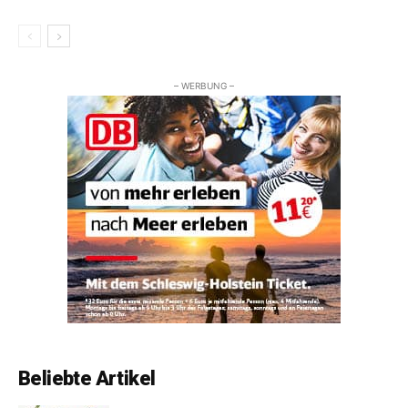
– WERBUNG –
Beliebte Artikel