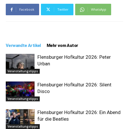
Facebook
Twitter
WhatsApp
Verwandte Artikel
Mehr vom Autor
Flensburger Hofkultur 2026: Peter
Urban
Veranstaltungstipps
Flensburger Hofkultur 2026: Silent
Disco
Veranstaltungstipps
Flensburger Hofkultur 2026: Ein Abend
für die Beatles
Veranstaltungstipps