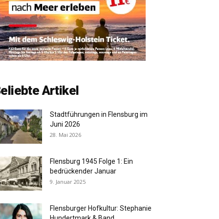
eliebte Artikel
Stadtführungen in Flensburg im
Juni 2026
28. Mai 2026
Flensburg 1945 Folge 1: Ein
bedrückender Januar
9. Januar 2025
Flensburger Hofkultur: Stephanie
Hundertmark & Band