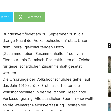
Twitter
WhatsApp
Bundesweit findet am 20. September 2019 die
„Lange Nacht der Volkshochschulen“ statt. Unter
B
dem überall gleichlautenden Motto
„Zusammenleben. Zusammenhalten.“ soll von
Flensburg bis Garmisch-Partenkirchen ein Zeichen
für gesellschaftlichen Zusammenhalt gesetzt
werden.
Die Ursprünge der Volkshochschulidee gehen auf
das Jahr 1919 zurück. Erstmals erhielten die
Volkshochschulen in der deutschen Geschichte
Verfassungsrang. Alle staatlichen Ebenen – so wollte
es die Weimarer Reichsverfassung – sollten die