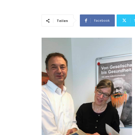
Facebook
Teilen