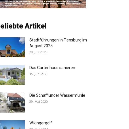
eliebte Artikel
Stadtführungen in Flensburg im
August 2025
29. Juli 2025
Das Gartenhaus sanieren
15. Juni 2026
Die Schafflunder Wassermühle
29. Mai 2020
Wikingergolf