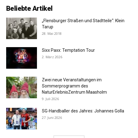
Beliebte Artikel
„Flensburger Straßen und Stadtteile“: Klein
Tarup
28. Mai 2018
Sixx Paxx: Temptation Tour
2. März 2026
Zwei neue Veranstaltungen im
Sommerprogramm des
NaturErlebnisZentrum Maasholm
9. Juli 2026
SG-Handballer des Jahres: Johannes Golla
27. Juni 2026