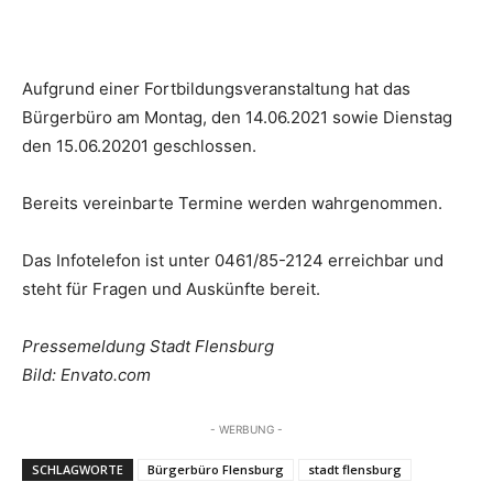
Aufgrund einer Fortbildungsveranstaltung hat das
Bürgerbüro am Montag, den 14.06.2021 sowie Dienstag
den 15.06.20201 geschlossen.
Bereits vereinbarte Termine werden wahrgenommen.
Das Infotelefon ist unter 0461/85-2124 erreichbar und
steht für Fragen und Auskünfte bereit.
Pressemeldung Stadt Flensburg
Bild: Envato.com
- WERBUNG -
SCHLAGWORTE
Bürgerbüro Flensburg
stadt flensburg