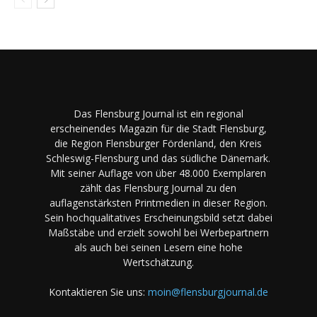
Das Flensburg Journal ist ein regional
erscheinendes Magazin für die Stadt Flensburg,
die Region Flensburger Fördenland, den Kreis
Schleswig-Flensburg und das südliche Dänemark.
Mit seiner Auflage von über 48.000 Exemplaren
zählt das Flensburg Journal zu den
auflagenstärksten Printmedien in dieser Region.
Sein hochqualitatives Erscheinungsbild setzt dabei
Maßstäbe und erzielt sowohl bei Werbepartnern
als auch bei seinen Lesern eine hohe
Wertschätzung.
Kontaktieren Sie uns:
moin@flensburgjournal.de