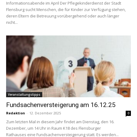
Informationsabende im April Der Pflegekinderdienst der Stadt
Flensburg sucht Menschen, die für Kinder zur Verfügung stehen,
deren Eltern die Betreuung vorübergehend oder auch länger
nicht...
Veranstaltungstipps
Fundsachenversteigerung am 16.12.25
Redaktion
-
12. Dezember 2025
0
Zum letzten Mal in diesem Jahr findet am Dienstag, den 16.
Dezember, um 14 Uhr in Raum K18 des Flensburger
Rathauses eine Fundsachenversteigerung statt. Es werden...