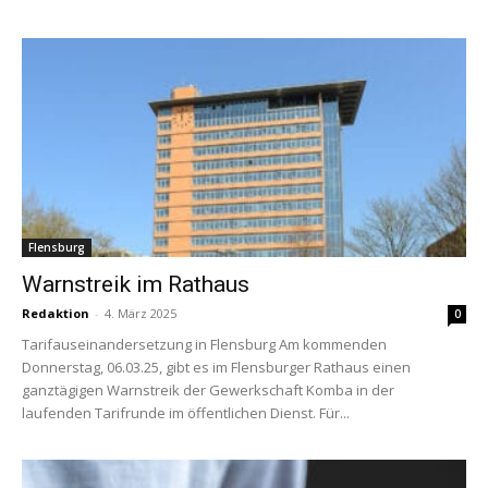
Flensburg
Warnstreik im Rathaus
Redaktion
-
4. März 2025
0
Tarifauseinandersetzung in Flensburg Am kommenden
Donnerstag, 06.03.25, gibt es im Flensburger Rathaus einen
ganztägigen Warnstreik der Gewerkschaft Komba in der
laufenden Tarifrunde im öffentlichen Dienst. Für...