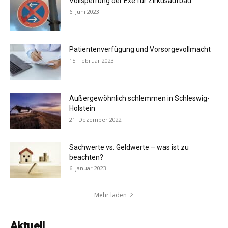
Vollsperrung der Exe für Zirkusaufbau
6. Juni 2023
Patientenverfügung und Vorsorgevollmacht
15. Februar 2023
Außergewöhnlich schlemmen in Schleswig-
Holstein
21. Dezember 2022
Sachwerte vs. Geldwerte – was ist zu
beachten?
6. Januar 2023
Mehr laden
Aktuell