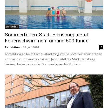
Aktuelles
Sommerferien: Stadt Flensburg bietet
Ferienschwimmen für rund 500 Kinder
Redaktion
-
28. Juni 2024
0
Anmeldungen beim Campusbad möglich Die Sommerferien stehen
vor der Tür und auch in diesem Jahr bietet die Stadt Flensburg
Ferienschwimmen in den Sommerferien für Kinder...