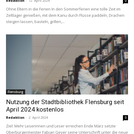
Redaktion
-
12. April 2024
0
Ohne Eltern in die Ferien In den Sommerferien eine tolle Zeit im
Zeltlager genießen, mit dem Kanu durch Flüsse paddeln, Drachen
steigen lassen, basteln, grillen,...
Flensburg
Nutzung der Stadtbibliothek Flensburg seit
April 2024 kostenlos
Redaktion
-
2. April 2024
0
Ziel: Mehr Leserinnen und Leser erreichen Ende März setzte
Oberbürgermeister Fabian Geyer seine Unterschrift unter die neue