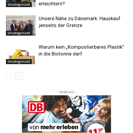
erleichtern?
Uncategorized
Unsere Nähe zu Dänemark: Hauskauf
jenseits der Grenze
Uncategorized
Warum kein „Kompostierbares Plastik“
in die Biotonne darf
Uncategorized
– WERBUNG –