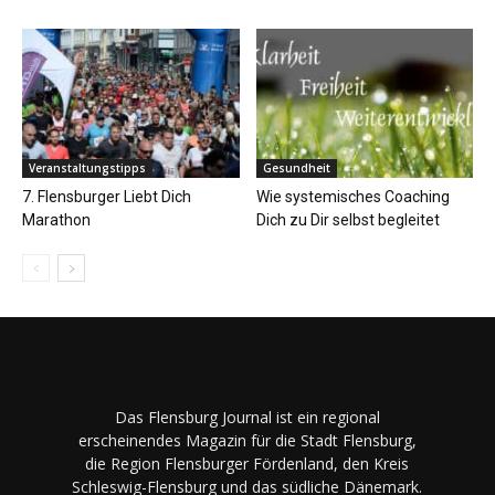
Veranstaltungstipps
Gesundheit
7. Flensburger Liebt Dich
Wie systemisches Coaching
Marathon
Dich zu Dir selbst begleitet
Das Flensburg Journal ist ein regional
erscheinendes Magazin für die Stadt Flensburg,
die Region Flensburger Fördenland, den Kreis
Schleswig-Flensburg und das südliche Dänemark.