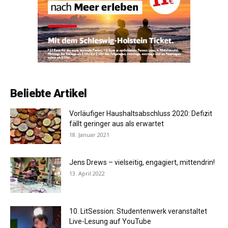
Beliebte Artikel
Vorläufiger Haushaltsabschluss 2020: Defizit
fällt geringer aus als erwartet
18. Januar 2021
Jens Drews – vielseitig, engagiert, mittendrin!
13. April 2022
10. LitSession: Studentenwerk veranstaltet
Live-Lesung auf YouTube