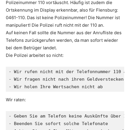
Polizeinummer 110 vortäuscht. Häufig ist zudem die
Ortskennung im Display erkennbar, also für Flensburg:
0461-110. Das ist keine Polizeinummer! Die Nummer ist
manipuliert! Die Polizei ruft nicht mit der 110 an.
Auf keinen Fall sollte die Nummer aus der Anrufliste des
Telefons zurückgerufen werden, da man sofort wieder
bei dem Betrüger landet.
Die Polizei arbeitet so nicht:
- Wir rufen nicht mit der Telefonnummer 110 an

- Wir fragen nicht nach ihren Geldverstecken

- Wir holen Ihre Wertsachen nicht ab
Wir raten:
- Geben Sie am Telefon keine Auskünfte über Ihr
- Beenden Sie sofort solche Telefonate
