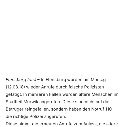
Flensburg (ots)
– In Flensburg wurden am Montag
(12.03.18) wieder Anrufe durch falsche Polizisten
getätigt. In mehreren Fällen wurden ältere Menschen im
Stadtteil Mürwik angerufen. Diese sind nicht auf die
Betrüger reingefallen, sondern haben den Notruf 110 –
die richtige Polizei angerufen.
Diese nimmt die erneuten Anrufe zum Anlass, die ältere