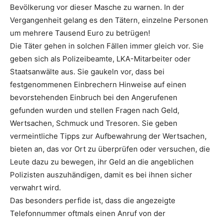
Bevölkerung vor dieser Masche zu warnen. In der
Vergangenheit gelang es den Tätern, einzelne Personen
um mehrere Tausend Euro zu betrügen!
Die Täter gehen in solchen Fällen immer gleich vor. Sie
geben sich als Polizeibeamte, LKA-Mitarbeiter oder
Staatsanwälte aus. Sie gaukeln vor, dass bei
festgenommenen Einbrechern Hinweise auf einen
bevorstehenden Einbruch bei den Angerufenen
gefunden wurden und stellen Fragen nach Geld,
Wertsachen, Schmuck und Tresoren. Sie geben
vermeintliche Tipps zur Aufbewahrung der Wertsachen,
bieten an, das vor Ort zu überprüfen oder versuchen, die
Leute dazu zu bewegen, ihr Geld an die angeblichen
Polizisten auszuhändigen, damit es bei ihnen sicher
verwahrt wird.
Das besonders perfide ist, dass die angezeigte
Telefonnummer oftmals einen Anruf von der