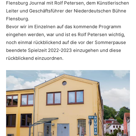
Flensburg Journal mit Rolf Petersen, dem Künstlerischen
Leiter und Geschäftsführer der Niederdeutschen Bühne
Flensburg.
Bevor wir im Einzelnen auf das kommende Programm
eingehen werden, war und ist es Rolf Petersen wichtig,
noch einmal rückblickend auf die vor der Sommerpause
beendete Spielzeit 2022-2023 einzugehen und diese
rückblickend einzuordnen.