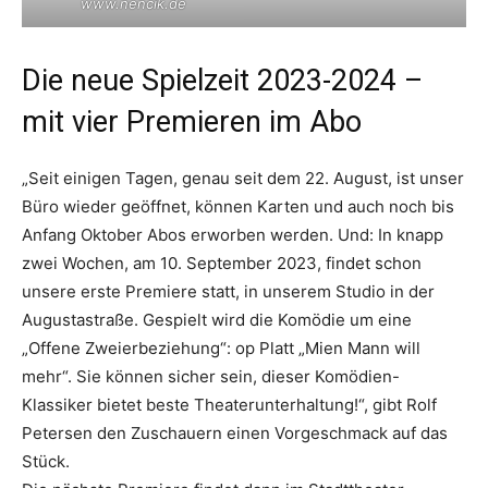
www.nencik.de
Die neue Spielzeit 2023-2024 –
mit vier Premieren im Abo
„Seit einigen Tagen, genau seit dem 22. August, ist unser
Büro wieder geöffnet, können Karten und auch noch bis
Anfang Oktober Abos erworben werden. Und: In knapp
zwei Wochen, am 10. September 2023, findet schon
unsere erste Premiere statt, in unserem Studio in der
Augustastraße. Gespielt wird die Komödie um eine
„Offene Zweierbeziehung“: op Platt „Mien Mann will
mehr“. Sie können sicher sein, dieser Komödien-
Klassiker bietet beste Theaterunterhaltung!“, gibt Rolf
Petersen den Zuschauern einen Vorgeschmack auf das
Stück.