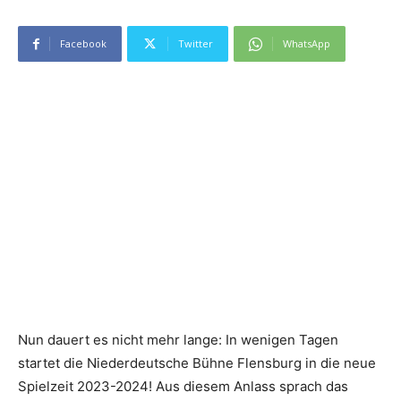
Facebook
Twitter
WhatsApp
Nun dauert es nicht mehr lange: In wenigen Tagen
startet die Niederdeutsche Bühne Flensburg in die neue
Spielzeit 2023-2024! Aus diesem Anlass sprach das