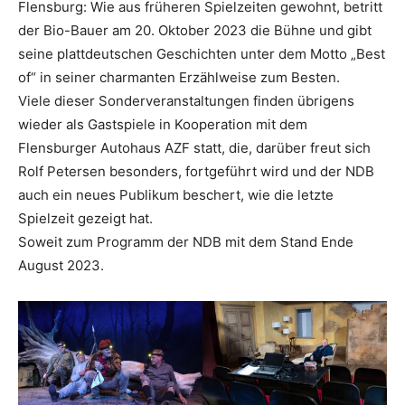
Flensburg: Wie aus früheren Spielzeiten gewohnt, betritt
der Bio-Bauer am 20. Oktober 2023 die Bühne und gibt
seine plattdeutschen Geschichten unter dem Motto „Best
of“ in seiner charmanten Erzählweise zum Besten.
Viele dieser Sonderveranstaltungen finden übrigens
wieder als Gastspiele in Kooperation mit dem
Flensburger Autohaus AZF statt, die, darüber freut sich
Rolf Petersen besonders, fortgeführt wird und der NDB
auch ein neues Publikum beschert, wie die letzte
Spielzeit gezeigt hat.
Soweit zum Programm der NDB mit dem Stand Ende
August 2023.