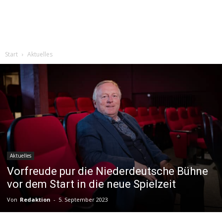
Start
Aktuelles
Aktuelles
Vorfreude pur die Niederdeutsche Bühne
vor dem Start in die neue Spielzeit
Von
Redaktion
-
5. September 2023