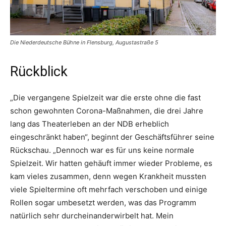
Die Niederdeutsche Bühne in Flensburg, Augustastraße 5
Rückblick
„Die vergangene Spielzeit war die erste ohne die fast
schon gewohnten Corona-Maßnahmen, die drei Jahre
lang das Theaterleben an der NDB erheblich
eingeschränkt haben“, beginnt der Geschäftsführer seine
Rückschau. „Dennoch war es für uns keine normale
Spielzeit. Wir hatten gehäuft immer wieder Probleme, es
kam vieles zusammen, denn wegen Krankheit mussten
viele Spieltermine oft mehrfach verschoben und einige
Rollen sogar umbesetzt werden, was das Programm
natürlich sehr durcheinanderwirbelt hat. Mein