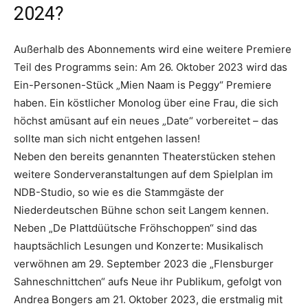
2024?
Außerhalb des Abonnements wird eine weitere Premiere
Teil des Programms sein: Am 26. Oktober 2023 wird das
Ein-Personen-Stück „Mien Naam is Peggy“ Premiere
haben. Ein köstlicher Monolog über eine Frau, die sich
höchst amüsant auf ein neues „Date“ vorbereitet – das
sollte man sich nicht entgehen lassen!
Neben den bereits genannten Theaterstücken stehen
weitere Sonderveranstaltungen auf dem Spielplan im
NDB-Studio, so wie es die Stammgäste der
Niederdeutschen Bühne schon seit Langem kennen.
Neben „De Plattdüütsche Fröhschoppen“ sind das
hauptsächlich Lesungen und Konzerte: Musikalisch
verwöhnen am 29. September 2023 die „Flensburger
Sahneschnittchen“ aufs Neue ihr Publikum, gefolgt von
Andrea Bongers am 21. Oktober 2023, die erstmalig mit