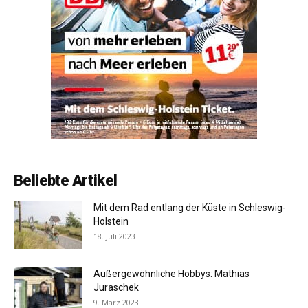
Beliebte Artikel
Mit dem Rad entlang der Küste in Schleswig-
Holstein
18. Juli 2023
Außergewöhnliche Hobbys: Mathias
Juraschek
9. März 2023