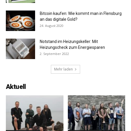
Bitcoin kaufen: Wie kommt man in Flensburg
an das digitale Gold?
24. August 2020
Notstand im Heizungskeller: Mit
Heizungscheck zum Energiesparen
2. September 2022
Mehr laden
Aktuell