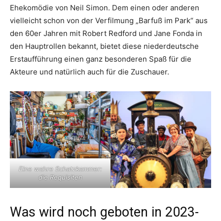
Ehekomödie von Neil Simon. Dem einen oder anderen
vielleicht schon von der Verfilmung „Barfuß im Park“ aus
den 60er Jahren mit Robert Redford und Jane Fonda in
den Hauptrollen bekannt, bietet diese niederdeutsche
Erstaufführung einen ganz besonderen Spaß für die
Akteure und natürlich auch für die Zuschauer.
Eine wahre Schatzkammer:
die Requisiten
Was wird noch geboten in 2023-