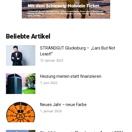
Beliebte Artikel
STRANDGUT Glücksburg – „Lars But Not
Least!“
13. Januar 2023
Heizung mieten statt finanzieren
7. Juni 2022
Neues Jahr – neue Farbe
1. Januar 2026