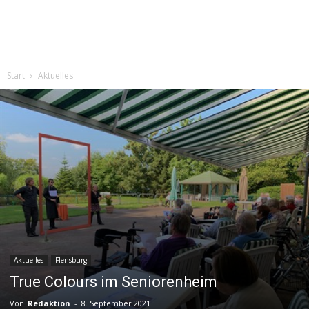
Start
Aktuelles
Aktuelles
Flensburg
True Colours im Seniorenheim
Von
Redaktion
-
8. September 2021