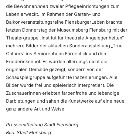
die Bewohner
innen
zweier Pflegeeinrichtungen zum
Leben erweckt. Im Rahmen der Garten- und
Balkonveranstaltungsreihe FlensburgerLeben brachte
letzten Donnerstag der Museumsberg Flensburg mit der
Theatergruppe „Institut für theatrale Angelegenheiten“
mehrere Bilder der aktuellen Sonderausstellung „True
Colours“ ins Seniorenheim Fördeblick und den
Friederickenhof. Es wurden allerdings nicht die
originalen Gemälde gezeigt, sondern von der
Schauspielgruppe aufgeführte Inszenierungen. Alle
Bilder wurde frei und spielerisch interpretiert. Die
Zuschauerinnen erlebten farbenfrohe und lebendige
Darbietungen und sahen die Kunstwerke auf eine neue,
ganz andere Art und Weise.
Pressemitteilung Stadt Flensburg
Bild: Stadt Flensburg