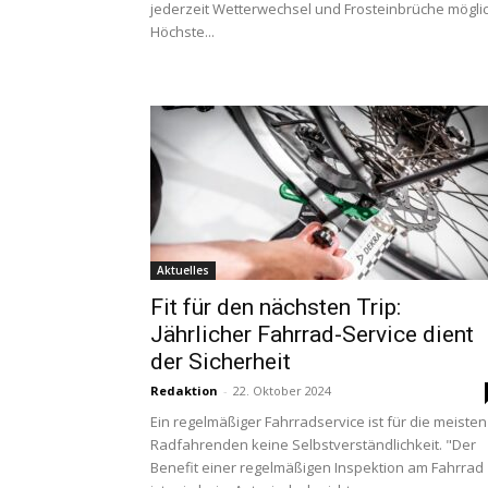
jederzeit Wetterwechsel und Frosteinbrüche möglic
Höchste...
Aktuelles
Fit für den nächsten Trip:
Jährlicher Fahrrad-Service dient
der Sicherheit
Redaktion
-
22. Oktober 2024
Ein regelmäßiger Fahrradservice ist für die meisten
Radfahrenden keine Selbstverständlichkeit. "Der
Benefit einer regelmäßigen Inspektion am Fahrrad