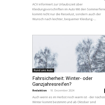
ACV informiert zur Urlaubszeit über
Kleidungsvorschriften im Auto Mit den Sommerferi
kommt nicht nur die Reiselust, sondern auch der
Wunsch nach leichter, bequemer Kleidung -...
Rund ums Auto
Fahrsicherheit: Winter- oder
Ganzjahresreifen?
Redaktion
-
10. Dezember 2024
Auch wenn es im Herbst noch warm ist - der nächst
Winter kommt bestimmt und ab Oktober sind