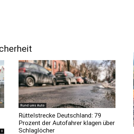
cherheit
Rund ums Auto
Rüttelstrecke Deutschland: 79
Prozent der Autofahrer klagen über
Schlaglöcher
0