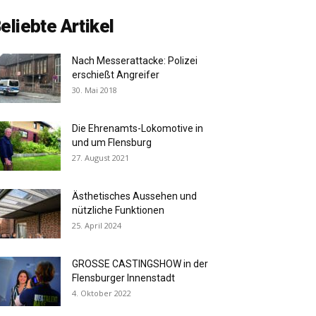
eliebte Artikel
Nach Messerattacke: Polizei
erschießt Angreifer
30. Mai 2018
Die Ehrenamts-Lokomotive in
und um Flensburg
27. August 2021
Ästhetisches Aussehen und
nützliche Funktionen
25. April 2024
GROSSE CASTINGSHOW in der
Flensburger Innenstadt
4. Oktober 2022