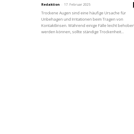
Redaktion
-
17. Februar 2025
Trockene Augen sind eine häufige Ursache für
Unbehagen und Irritationen beim Tragen von
Kontaktlinsen. Während einige Fälle leicht behobe
werden können, sollte ständige Trockenheit...