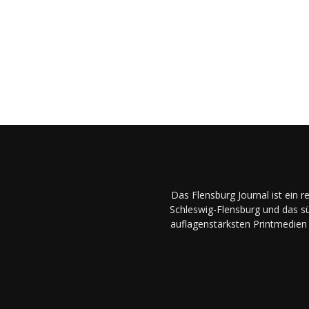
Das Flensburg Journal ist ein 
Schleswig-Flensburg und das sü
auflagenstärksten Printmedien 