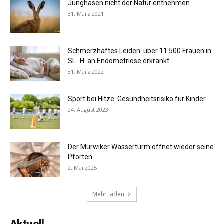
Junghasen nicht der Natur entnehmen
31. März 2021
Schmerzhaftes Leiden: über 11.500 Frauen in
SL.-H. an Endometriose erkrankt
31. März 2022
Sport bei Hitze: Gesundheitsrisiko für Kinder
24. August 2023
Der Mürwiker Wasserturm öffnet wieder seine
Pforten
2. Mai 2025
Mehr laden