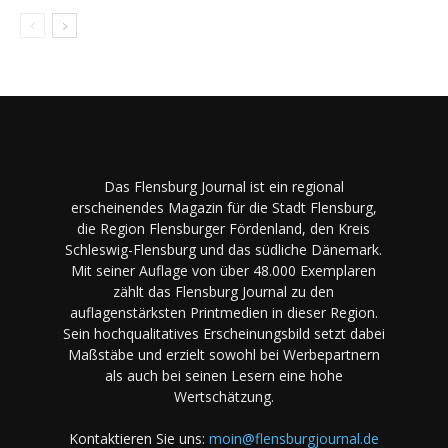
Das Flensburg Journal ist ein regional
erscheinendes Magazin für die Stadt Flensburg,
die Region Flensburger Fördenland, den Kreis
Schleswig-Flensburg und das südliche Dänemark.
Mit seiner Auflage von über 48.000 Exemplaren
zählt das Flensburg Journal zu den
auflagenstärksten Printmedien in dieser Region.
Sein hochqualitatives Erscheinungsbild setzt dabei
Maßstäbe und erzielt sowohl bei Werbepartnern
als auch bei seinen Lesern eine hohe
Wertschätzung.
Kontaktieren Sie uns:
moin@flensburgjournal.de