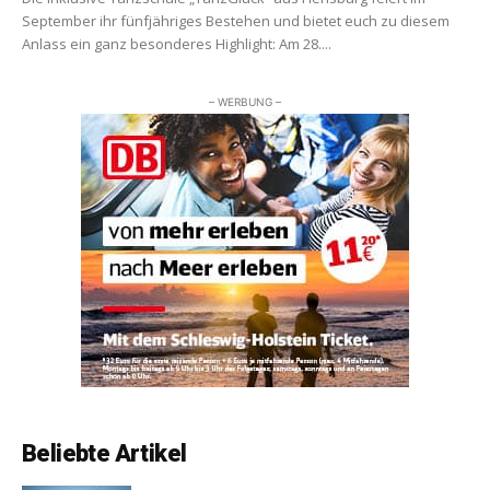
September ihr fünfjähriges Bestehen und bietet euch zu diesem
Anlass ein ganz besonderes Highlight: Am 28....
– WERBUNG –
Beliebte Artikel