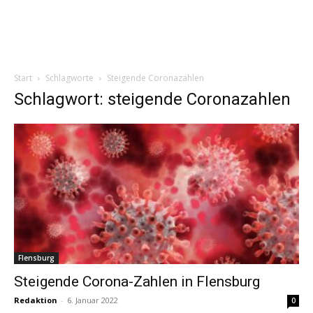
Start
Schlagworte
Steigende Coronazahlen
Schlagwort: steigende Coronazahlen
Flensburg
Steigende Corona-Zahlen in Flensburg
Redaktion
-
6. Januar 2022
0