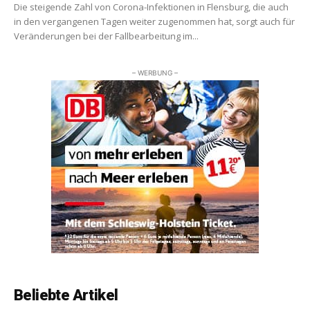
Die steigende Zahl von Corona-Infektionen in Flensburg, die auch
in den vergangenen Tagen weiter zugenommen hat, sorgt auch für
Veränderungen bei der Fallbearbeitung im...
– WERBUNG –
Beliebte Artikel