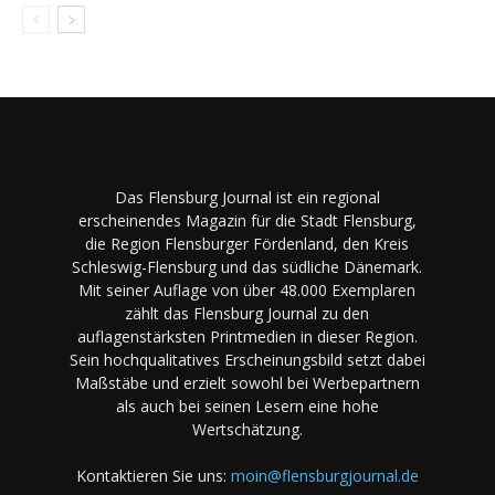
Das Flensburg Journal ist ein regional
erscheinendes Magazin für die Stadt Flensburg,
die Region Flensburger Fördenland, den Kreis
Schleswig-Flensburg und das südliche Dänemark.
Mit seiner Auflage von über 48.000 Exemplaren
zählt das Flensburg Journal zu den
auflagenstärksten Printmedien in dieser Region.
Sein hochqualitatives Erscheinungsbild setzt dabei
Maßstäbe und erzielt sowohl bei Werbepartnern
als auch bei seinen Lesern eine hohe
Wertschätzung.
Kontaktieren Sie uns:
moin@flensburgjournal.de