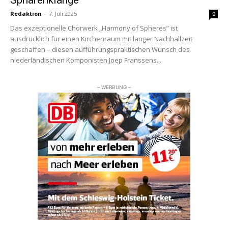
Sphärenklänge
Redaktion
-
7. Juli 2025
0
Das exzeptionelle Chorwerk „Harmony of Spheres” ist
ausdrücklich für einen Kirchenraum mit langer Nachhallzeit
geschaffen – diesen aufführungspraktischen Wunsch des
niederländischen Komponisten Joep Franssens...
– WERBUNG –