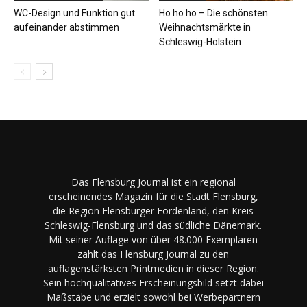
WC-Design und Funktion gut
Ho ho ho – Die schönsten
aufeinander abstimmen
Weihnachtsmärkte in
Schleswig-Holstein
Das Flensburg Journal ist ein regional
erscheinendes Magazin für die Stadt Flensburg,
die Region Flensburger Fördenland, den Kreis
Schleswig-Flensburg und das südliche Dänemark.
Mit seiner Auflage von über 48.000 Exemplaren
zählt das Flensburg Journal zu den
auflagenstärksten Printmedien in dieser Region.
Sein hochqualitatives Erscheinungsbild setzt dabei
Maßstäbe und erzielt sowohl bei Werbepartnern