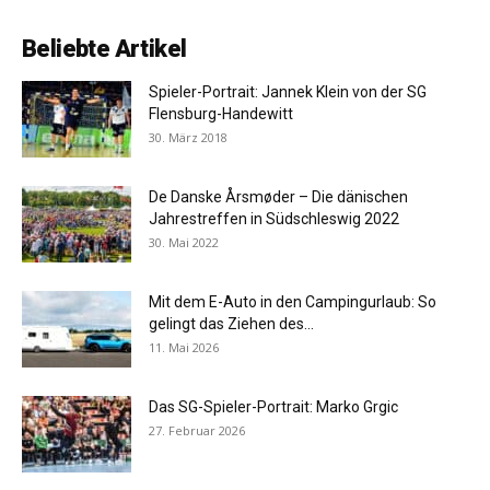
Beliebte Artikel
Spieler-Portrait: Jannek Klein von der SG
Flensburg-Handewitt
30. März 2018
De Danske Årsmøder – Die dänischen
Jahrestreffen in Südschleswig 2022
30. Mai 2022
Mit dem E-Auto in den Campingurlaub: So
gelingt das Ziehen des...
11. Mai 2026
Das SG-Spieler-Portrait: Marko Grgic
27. Februar 2026