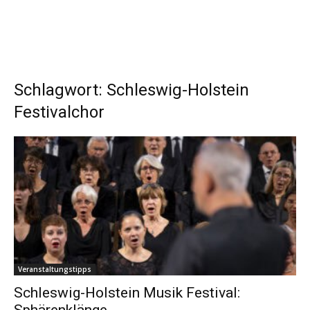
Schlagwort: Schleswig-Holstein
Festivalchor
Veranstaltungstipps
Schleswig-Holstein Musik Festival: