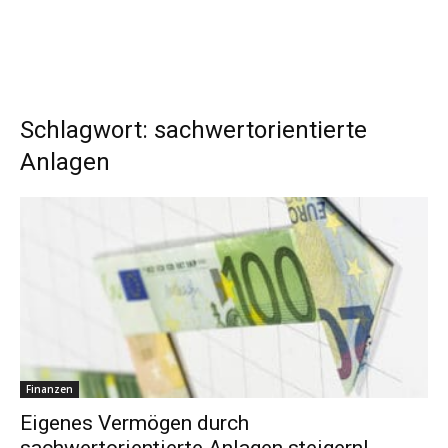
Schlagwort: sachwertorientierte
Anlagen
Finanzen
Eigenes Vermögen durch