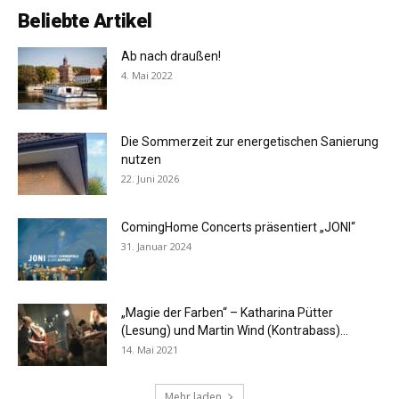
Beliebte Artikel
Ab nach draußen!
4. Mai 2022
Die Sommerzeit zur energetischen Sanierung
nutzen
22. Juni 2026
ComingHome Concerts präsentiert „JONI“
31. Januar 2024
„Magie der Farben“ – Katharina Pütter
(Lesung) und Martin Wind (Kontrabass)...
14. Mai 2021
Mehr laden