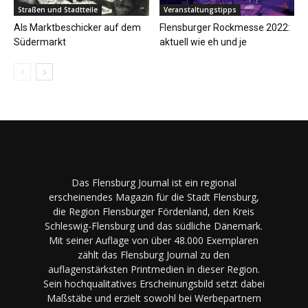
Straßen und Stadtteile
Veranstaltungstipps
Als Marktbeschicker auf dem
Flensburger Rockmesse 2022:
Südermarkt
aktuell wie eh und je
Das Flensburg Journal ist ein regional
erscheinendes Magazin für die Stadt Flensburg,
die Region Flensburger Fördenland, den Kreis
Schleswig-Flensburg und das südliche Dänemark.
Mit seiner Auflage von über 48.000 Exemplaren
zählt das Flensburg Journal zu den
auflagenstärksten Printmedien in dieser Region.
Sein hochqualitatives Erscheinungsbild setzt dabei
Maßstäbe und erzielt sowohl bei Werbepartnern