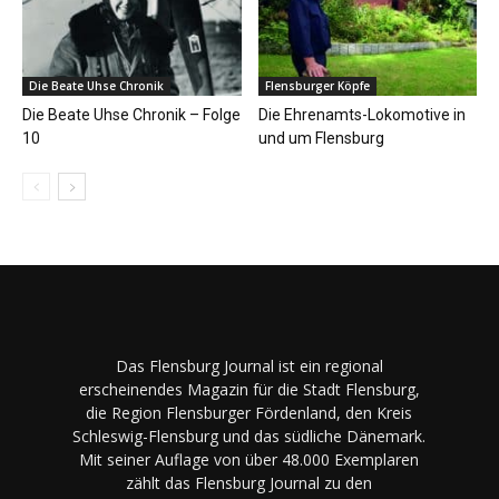
Die Beate Uhse Chronik
Flensburger Köpfe
Die Beate Uhse Chronik – Folge
Die Ehrenamts-Lokomotive in
10
und um Flensburg
Das Flensburg Journal ist ein regional
erscheinendes Magazin für die Stadt Flensburg,
die Region Flensburger Fördenland, den Kreis
Schleswig-Flensburg und das südliche Dänemark.
Mit seiner Auflage von über 48.000 Exemplaren
zählt das Flensburg Journal zu den