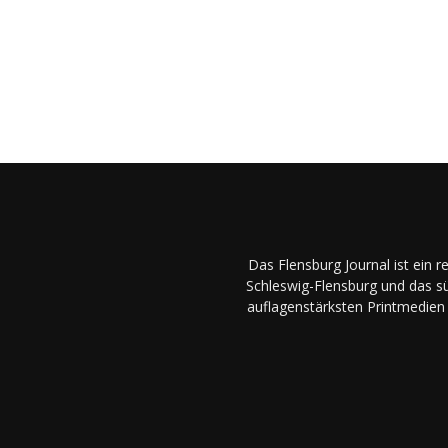
Das Flensburg Journal ist ein 
Schleswig-Flensburg und das sü
auflagenstärksten Printmedien 