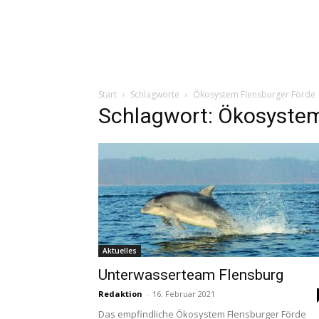
Start
Schlagworte
Ökosystem Flensburger Förde
Schlagwort: Ökosystem
Aktuelles
Unterwasserteam Flensburg
Redaktion
-
16. Februar 2021
Das empfindliche Ökosystem Flensburger Förde