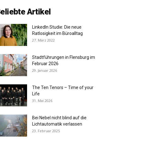
eliebte Artikel
LinkedIn Studie: Die neue
Ratlosigkeit im Büroalltag
27. März 2022
Stadtführungen in Flensburg im
Februar 2026
29. Januar 2026
The Ten Tenors – Time of your
Life
31. Mai 2026
Bei Nebel nicht blind auf die
Lichtautomatik verlassen
23. Februar 2025