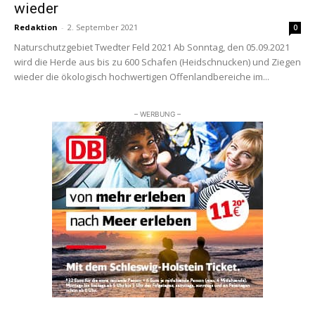
wieder
Redaktion
-
2. September 2021
0
Naturschutzgebiet Twedter Feld 2021 Ab Sonntag, den 05.09.2021
wird die Herde aus bis zu 600 Schafen (Heidschnucken) und Ziegen
wieder die ökologisch hochwertigen Offenlandbereiche im...
– WERBUNG –