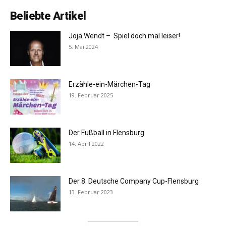
Beliebte Artikel
Joja Wendt – Spiel doch mal leiser!
5. Mai 2024
Erzähle-ein-Märchen-Tag
19. Februar 2025
Der Fußball in Flensburg
14. April 2022
Der 8. Deutsche Company Cup-Flensburg
13. Februar 2023