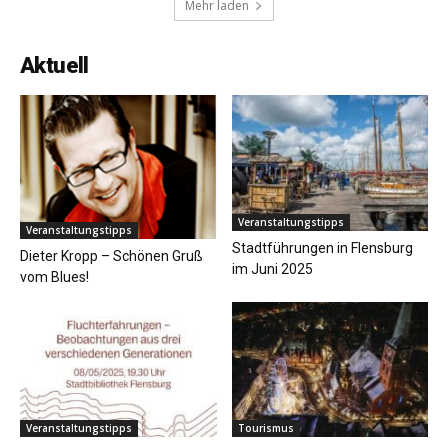
Mehr laden
Aktuell
Veranstaltungstipps
Veranstaltungstipps
Stadtführungen in Flensburg
Dieter Kropp – Schönen Gruß
im Juni 2025
vom Blues!
Veranstaltungstipps
Tourismus