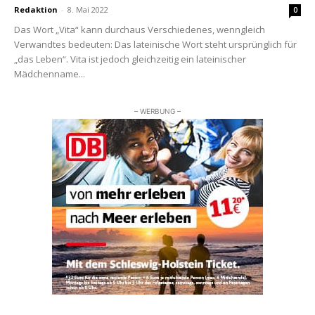
Redaktion
-
8. Mai 2022
0
Das Wort „Vita“ kann durchaus Verschiedenes, wenngleich
Verwandtes bedeuten: Das lateinische Wort steht ursprünglich für
„das Leben“. Vita ist jedoch gleichzeitig ein lateinischer
Mädchenname...
– WERBUNG –