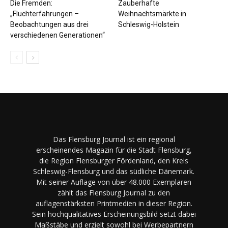
Die Fremden:
Zauberhafte
„Fluchterfahrungen –
Weihnachtsmärkte in
Beobachtungen aus drei
Schleswig-Holstein
verschiedenen Generationen“
Das Flensburg Journal ist ein regional
erscheinendes Magazin für die Stadt Flensburg,
die Region Flensburger Fördenland, den Kreis
Schleswig-Flensburg und das südliche Dänemark.
Mit seiner Auflage von über 48.000 Exemplaren
zählt das Flensburg Journal zu den
auflagenstärksten Printmedien in dieser Region.
Sein hochqualitatives Erscheinungsbild setzt dabei
Maßstäbe und erzielt sowohl bei Werbepartnern