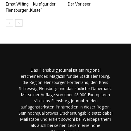
Ernst Wilfing – Kultfigur der
Der Vorleser
Flensburger „Küste“
Das Flensburg Journal ist ein regional
erscheinendes Magazin für die Stadt Flensburg,
die Region Flensburger Fördenland, den Kreis
Schleswig-Flensburg und das südliche Dänemark.
Mit seiner Auflage von über 48.000 Exemplaren
zählt das Flensburg Journal zu den
auflagenstärksten Printmedien in dieser Region.
Sein hochqualitatives Erscheinungsbild setzt dabei
Maßstäbe und erzielt sowohl bei Werbepartnern
als auch bei seinen Lesern eine hohe