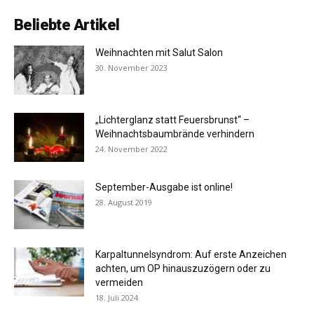
Beliebte Artikel
Weihnachten mit Salut Salon
30. November 2023
„Lichterglanz statt Feuersbrunst“ –
Weihnachtsbaumbrände verhindern
24. November 2022
September-Ausgabe ist online!
28. August 2019
Karpaltunnelsyndrom: Auf erste Anzeichen
achten, um OP hinauszuzögern oder zu
vermeiden
18. Juli 2024