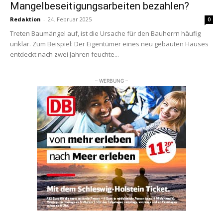
Mangelbeseitigungsarbeiten bezahlen?
Redaktion
-
24. Februar 2025
0
Treten Baumängel auf, ist die Ursache für den Bauherrn häufig
unklar. Zum Beispiel: Der Eigentümer eines neu gebauten Hauses
entdeckt nach zwei Jahren feuchte...
– WERBUNG –