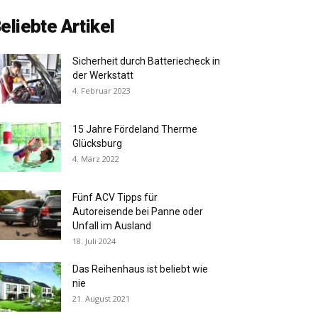
eliebte Artikel
Sicherheit durch Batteriecheck in
der Werkstatt
4. Februar 2023
15 Jahre Fördeland Therme
Glücksburg
4. März 2022
Fünf ACV Tipps für
Autoreisende bei Panne oder
Unfall im Ausland
18. Juli 2024
Das Reihenhaus ist beliebt wie
nie
21. August 2021