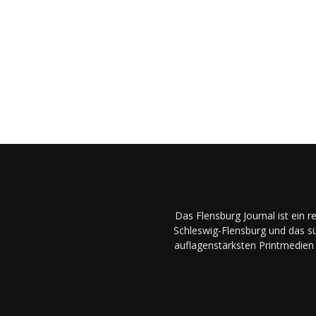
Das Flensburg Journal ist ein 
Schleswig-Flensburg und das sü
auflagenstärksten Printmedien 