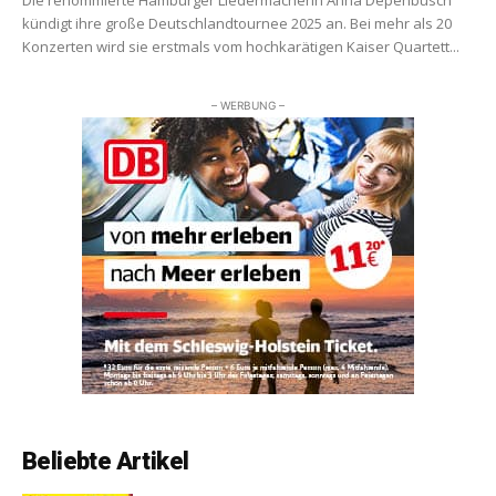
kündigt ihre große Deutschlandtournee 2025 an. Bei mehr als 20
Konzerten wird sie erstmals vom hochkarätigen Kaiser Quartett...
– WERBUNG –
Beliebte Artikel