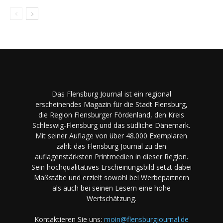
Das Flensburg Journal ist ein regional
erscheinendes Magazin für die Stadt Flensburg,
die Region Flensburger Fördenland, den Kreis
Schleswig-Flensburg und das südliche Dänemark.
Mit seiner Auflage von über 48.000 Exemplaren
zählt das Flensburg Journal zu den
auflagenstärksten Printmedien in dieser Region.
Sein hochqualitatives Erscheinungsbild setzt dabei
Maßstäbe und erzielt sowohl bei Werbepartnern
als auch bei seinen Lesern eine hohe
Wertschätzung.
Kontaktieren Sie uns:
moin@flensburgjournal.de