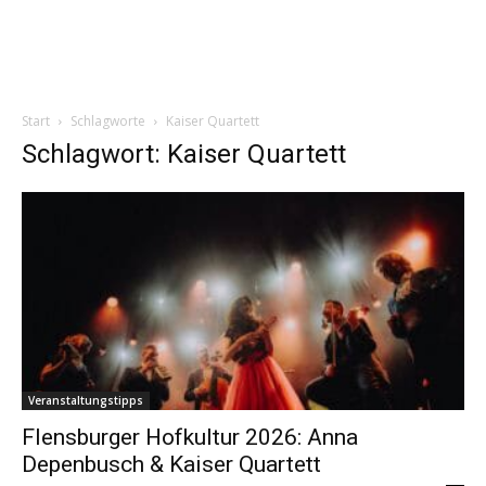
Start
Schlagworte
Kaiser Quartett
Schlagwort: Kaiser Quartett
Veranstaltungstipps
Flensburger Hofkultur 2026: Anna
Depenbusch & Kaiser Quartett