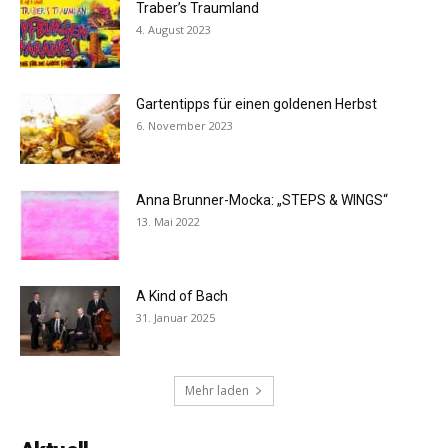
Traber’s Traumland
4. August 2023
Gartentipps für einen goldenen Herbst
6. November 2023
Anna Brunner-Mocka: „STEPS & WINGS“
13. Mai 2022
A Kind of Bach
31. Januar 2025
Mehr laden