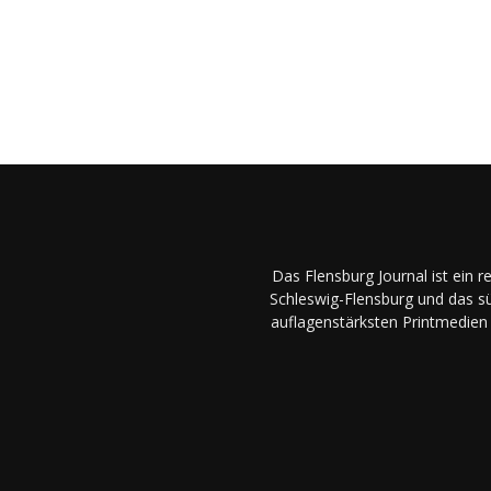
Das Flensburg Journal ist ein 
Schleswig-Flensburg und das sü
auflagenstärksten Printmedien 