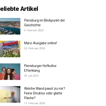
eliebte Artikel
Flensburg im Blickpunkt der
Geschichte
9. Februar 2023
März-Ausgabe online!
26. Februar 2026
Flensburger Hofkultur:
Efterklang
29. Juli 2025
Welche Wand passt zu mir?
Feine Struktur oder glatte
Fläche?
11. Februar 2026