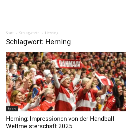
Start
Schlagworte
Herning
Schlagwort: Herning
Sport
Herning: Impressionen von der Handball-
Weltmeisterschaft 2025