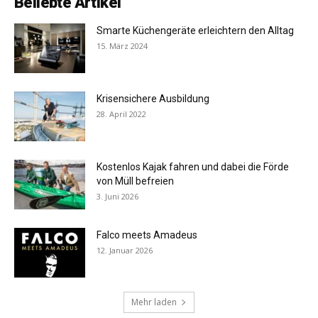
Beliebte Artikel
Smarte Küchengeräte erleichtern den Alltag
15. März 2024
Krisensichere Ausbildung
28. April 2022
Kostenlos Kajak fahren und dabei die Förde
von Müll befreien
3. Juni 2026
Falco meets Amadeus
12. Januar 2026
Mehr laden