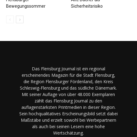
Bewegungssommer
Sicherheitsrisiko
Das Flensburg Journal ist ein regional
erscheinendes Magazin für die Stadt Flensburg,
die Region Flensburger Fördenland, den Kreis
Schleswig-Flensburg und das südliche Dänemark.
Mit seiner Auflage von über 48.000 Exemplaren
zählt das Flensburg Journal zu den
auflagenstärksten Printmedien in dieser Region.
Sein hochqualitatives Erscheinungsbild setzt dabei
Maßstäbe und erzielt sowohl bei Werbepartnern
als auch bei seinen Lesern eine hohe
Wertschätzung.