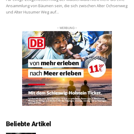
Ansammlung von Bäumen sein, die sich zwischen Alter Ochsenweg
und Alter Husumer Weg auf...
– WERBUNG –
Beliebte Artikel