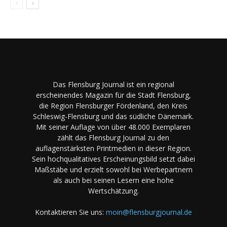
Das Flensburg Journal ist ein regional
erscheinendes Magazin für die Stadt Flensburg,
die Region Flensburger Fördenland, den Kreis
Schleswig-Flensburg und das südliche Dänemark.
Mit seiner Auflage von über 48.000 Exemplaren
zählt das Flensburg Journal zu den
auflagenstärksten Printmedien in dieser Region.
Sein hochqualitatives Erscheinungsbild setzt dabei
Maßstäbe und erzielt sowohl bei Werbepartnern
als auch bei seinen Lesern eine hohe
Wertschätzung.
Kontaktieren Sie uns:
moin@flensburgjournal.de