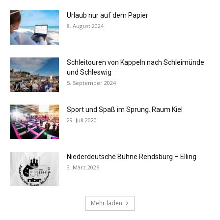
Urlaub nur auf dem Papier
8. August 2024
Schleitouren von Kappeln nach Schleimünde
und Schleswig
5. September 2024
Sport und Spaß im Sprung. Raum Kiel
29. Juli 2020
Niederdeutsche Bühne Rendsburg – Elling
3. März 2026
Mehr laden