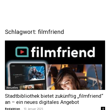
Schlagwort: filmfriend
Aktuelles
Stadtbibliothek bietet zukünftig „filmfriend“
an – ein neues digitales Angebot
Redaktion
-
10. Januar 2025
0