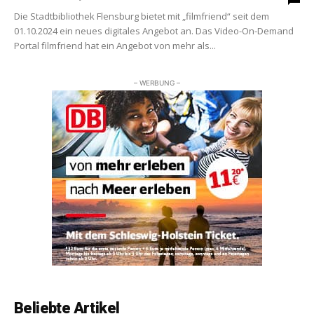
Die Stadtbibliothek Flensburg bietet mit „filmfriend“ seit dem
01.10.2024 ein neues digitales Angebot an. Das Video-On-Demand
Portal filmfriend hat ein Angebot von mehr als...
– WERBUNG –
Beliebte Artikel