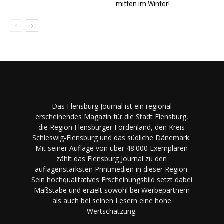
mitten im Winter!
Das Flensburg Journal ist ein regional
erscheinendes Magazin für die Stadt Flensburg,
die Region Flensburger Fördenland, den Kreis
Schleswig-Flensburg und das südliche Dänemark.
Mit seiner Auflage von über 48.000 Exemplaren
zählt das Flensburg Journal zu den
auflagenstärksten Printmedien in dieser Region.
Sein hochqualitatives Erscheinungsbild setzt dabei
Maßstäbe und erzielt sowohl bei Werbepartnern
als auch bei seinen Lesern eine hohe
Wertschätzung.