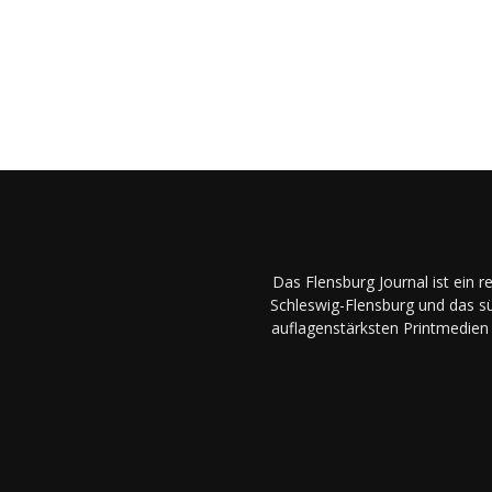
Das Flensburg Journal ist ein 
Schleswig-Flensburg und das sü
auflagenstärksten Printmedien 