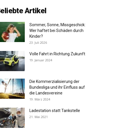
eliebte Artikel
Sommer, Sonne, Missgeschick:
Wer haftet bei Schäden durch
Kinder?
23. Juli 2026
Volle Fahrt in Richtung Zukunft
19. Januar 2024
Die Kommerzialisierung der
Bundesliga und ihr Einfluss auf
die Landesvereine
19. März 2024
Ladestation statt Tankstelle
21. Mai 2021