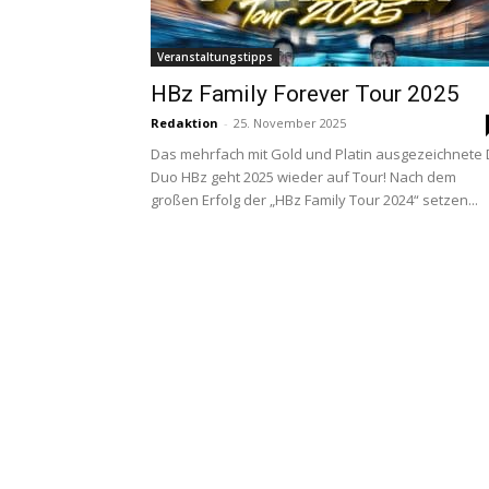
Veranstaltungstipps
HBz Family Forever Tour 2025
Redaktion
-
25. November 2025
Das mehrfach mit Gold und Platin ausgezeichnete 
Duo HBz geht 2025 wieder auf Tour! Nach dem
großen Erfolg der „HBz Family Tour 2024“ setzen...