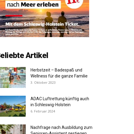
eliebte Artikel
Herbstzeit – Badespaß und
Wellness für die ganze Familie
3. Oktober 2023
ADAC Luftrettung künftig auch
in Schleswig-Holstein
6. Februar 2024
Nachfrage nach Ausbildung zum
Senioren-Assistent gestiegen