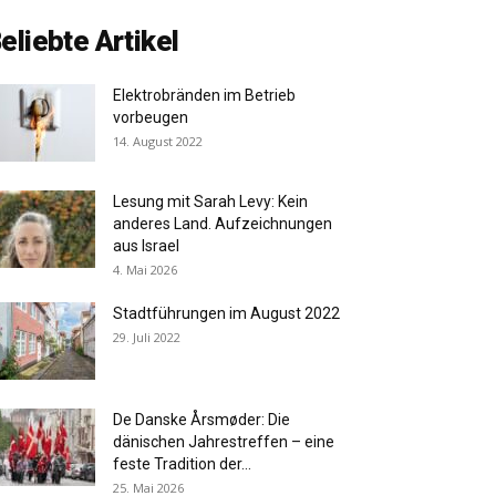
eliebte Artikel
Elektrobränden im Betrieb
vorbeugen
14. August 2022
Lesung mit Sarah Levy: Kein
anderes Land. Aufzeichnungen
aus Israel
4. Mai 2026
Stadtführungen im August 2022
29. Juli 2022
De Danske Årsmøder: Die
dänischen Jahrestreffen – eine
feste Tradition der...
25. Mai 2026