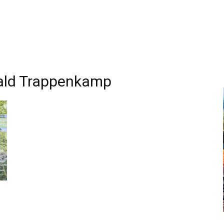
Wald Trappenkamp