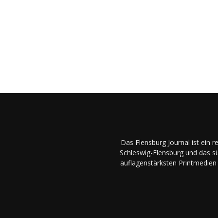
Das Flensburg Journal ist ein 
Schleswig-Flensburg und das sü
auflagenstärksten Printmedien 