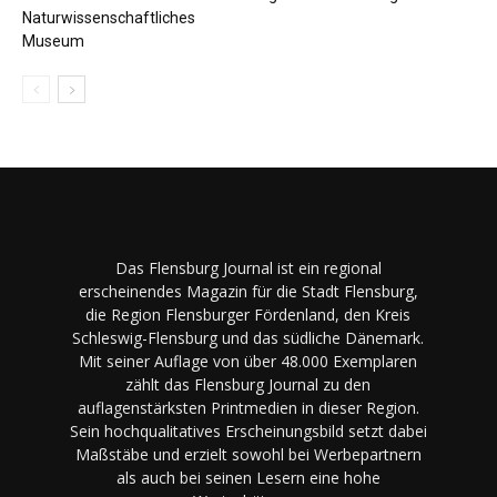
Naturwissenschaftliches
Museum
Das Flensburg Journal ist ein regional
erscheinendes Magazin für die Stadt Flensburg,
die Region Flensburger Fördenland, den Kreis
Schleswig-Flensburg und das südliche Dänemark.
Mit seiner Auflage von über 48.000 Exemplaren
zählt das Flensburg Journal zu den
auflagenstärksten Printmedien in dieser Region.
Sein hochqualitatives Erscheinungsbild setzt dabei
Maßstäbe und erzielt sowohl bei Werbepartnern
als auch bei seinen Lesern eine hohe