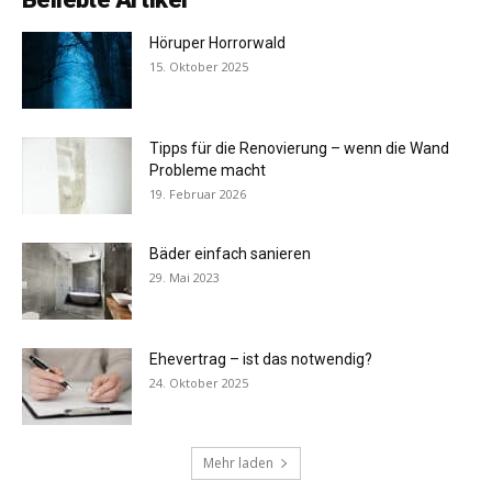
Höruper Horrorwald
15. Oktober 2025
Tipps für die Renovierung – wenn die Wand
Probleme macht
19. Februar 2026
Bäder einfach sanieren
29. Mai 2023
Ehevertrag – ist das notwendig?
24. Oktober 2025
Mehr laden