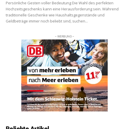
Persönliche Gesten voller Bedeutung Die Wahl des perfekten
Hochzeitsgeschenks kann eine Herausforderung sein. Während
traditionelle Geschenke wie Haushaltsgegenstände und
Geldbeträge immer noch beliebt sind, suchen...
– WERBUNG –
Beliebte Artikel