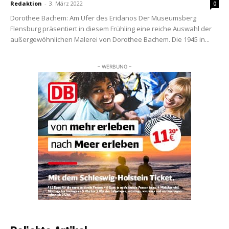
Redaktion
-
3. März 2022
0
Dorothee Bachem: Am Ufer des Eridanos Der Museumsberg
Flensburg präsentiert in diesem Frühling eine reiche Auswahl der
außergewöhnlichen Malerei von Dorothee Bachem. Die 1945 in...
– WERBUNG –