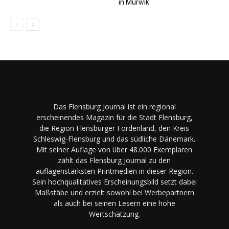
in Mürwik
Das Flensburg Journal ist ein regional
erscheinendes Magazin für die Stadt Flensburg,
die Region Flensburger Fördenland, den Kreis
Schleswig-Flensburg und das südliche Dänemark.
Mit seiner Auflage von über 48.000 Exemplaren
zählt das Flensburg Journal zu den
auflagenstärksten Printmedien in dieser Region.
Sein hochqualitatives Erscheinungsbild setzt dabei
Maßstäbe und erzielt sowohl bei Werbepartnern
als auch bei seinen Lesern eine hohe
Wertschätzung.