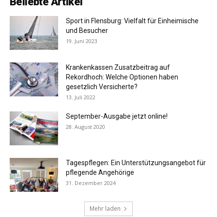
Beliebte Artikel
Sport in Flensburg: Vielfalt für Einheimische
und Besucher
19. Juni 2023
Krankenkassen Zusatzbeitrag auf
Rekordhoch: Welche Optionen haben
gesetzlich Versicherte?
13. Juli 2022
September-Ausgabe jetzt online!
28. August 2020
Tagespflegen: Ein Unterstützungsangebot für
pflegende Angehörige
31. Dezember 2024
Mehr laden