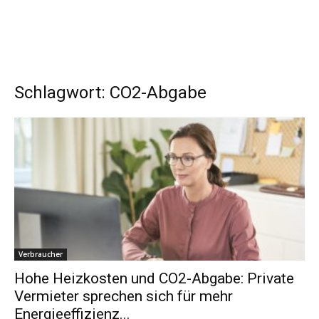
Schlagwort: CO2-Abgabe
Verbraucher
Hohe Heizkosten und CO2-Abgabe: Private
Vermieter sprechen sich für mehr
Energieeffizienz...