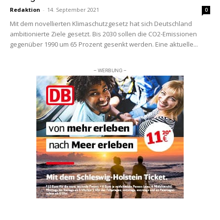
Redaktion
-
14. September 2021
0
Mit dem novellierten Klimaschutzgesetz hat sich Deutschland
ambitionierte Ziele gesetzt. Bis 2030 sollen die CO2-Emissionen
gegenüber 1990 um 65 Prozent gesenkt werden. Eine aktuelle...
– WERBUNG –