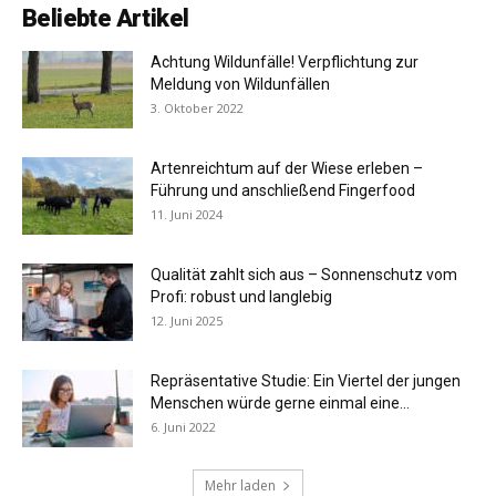
Beliebte Artikel
Achtung Wildunfälle! Verpflichtung zur
Meldung von Wildunfällen
3. Oktober 2022
Artenreichtum auf der Wiese erleben –
Führung und anschließend Fingerfood
11. Juni 2024
Qualität zahlt sich aus – Sonnenschutz vom
Profi: robust und langlebig
12. Juni 2025
Repräsentative Studie: Ein Viertel der jungen
Menschen würde gerne einmal eine...
6. Juni 2022
Mehr laden