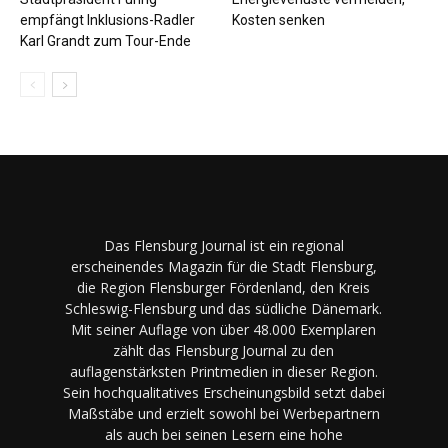
empfängt Inklusions-Radler
Kosten senken
Karl Grandt zum Tour-Ende
Das Flensburg Journal ist ein regional
erscheinendes Magazin für die Stadt Flensburg,
die Region Flensburger Fördenland, den Kreis
Schleswig-Flensburg und das südliche Dänemark.
Mit seiner Auflage von über 48.000 Exemplaren
zählt das Flensburg Journal zu den
auflagenstärksten Printmedien in dieser Region.
Sein hochqualitatives Erscheinungsbild setzt dabei
Maßstäbe und erzielt sowohl bei Werbepartnern
als auch bei seinen Lesern eine hohe