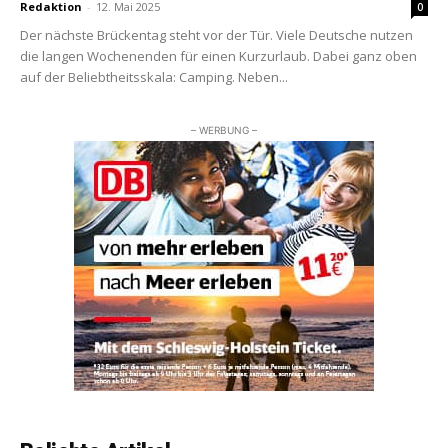
Redaktion
-
12. Mai 2025
0
Der nächste Brückentag steht vor der Tür. Viele Deutsche nutzen
die langen Wochenenden für einen Kurzurlaub. Dabei ganz oben
auf der Beliebtheitsskala: Camping. Neben...
– WERBUNG –