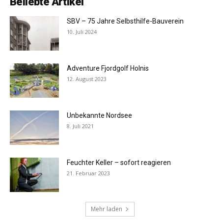
Beliebte Artikel
SBV – 75 Jahre Selbsthilfe-Bauverein
10. Juli 2024
Adventure Fjordgolf Holnis
12. August 2023
Unbekannte Nordsee
8. Juli 2021
Feuchter Keller – sofort reagieren
21. Februar 2023
Mehr laden