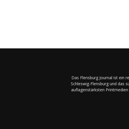
Das Flensburg Journal ist ein 
Schleswig-Flensburg und das sü
auflagenstärksten Printmedien 