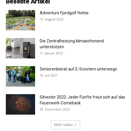
Beliebte Artikel
Adventure Fjordgolf Holnis
12. August 2023
Die Zentralheizung klimaschonend
unterstützen
11. Januar 2023
Seniorenbeirat auf E-Scootern unterwegs
18. Juli 2021
Silvester 2022: Jeder Fünfte freut sich auf das
Feuerwerk-Comeback
29. Dezember 2022
Mehr laden