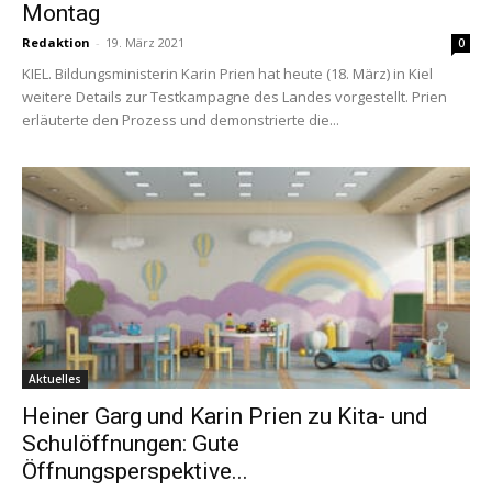
Montag
Redaktion
-
19. März 2021
0
KIEL. Bildungsministerin Karin Prien hat heute (18. März) in Kiel
weitere Details zur Testkampagne des Landes vorgestellt. Prien
erläuterte den Prozess und demonstrierte die...
Aktuelles
Heiner Garg und Karin Prien zu Kita- und
Schulöffnungen: Gute
Öffnungsperspektive...