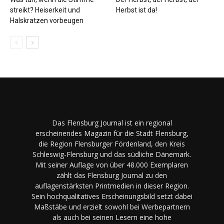
streikt? Heiserkeit und
Herbst ist da!
Halskratzen vorbeugen
Das Flensburg Journal ist ein regional
erscheinendes Magazin für die Stadt Flensburg,
die Region Flensburger Fördenland, den Kreis
Schleswig-Flensburg und das südliche Dänemark.
Mit seiner Auflage von über 48.000 Exemplaren
zählt das Flensburg Journal zu den
auflagenstärksten Printmedien in dieser Region.
Sein hochqualitatives Erscheinungsbild setzt dabei
Maßstäbe und erzielt sowohl bei Werbepartnern
als auch bei seinen Lesern eine hohe