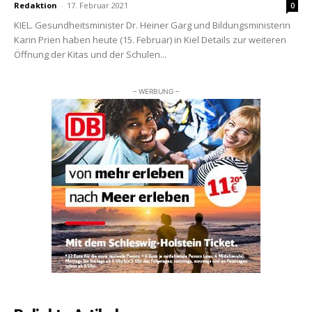
Redaktion
-
17. Februar 2021
0
KIEL. Gesundheitsminister Dr. Heiner Garg und Bildungsministerin
Karin Prien haben heute (15. Februar) in Kiel Details zur weiteren
Öffnung der Kitas und der Schulen...
– WERBUNG –