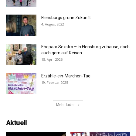
Flensburgs grüne Zukunft
4. August 2022
Ehepaar Sexstro – In Flensburg zuhause, doch
auch gern auf Reisen
15. April 2026
Erzähle-ein-Märchen-Tag
19. Februar 2025
Mehr laden
Aktuell