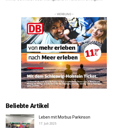
– WERBUNG –
Beliebte Artikel
Leben mit Morbus Parkinson
17. Juli 2025