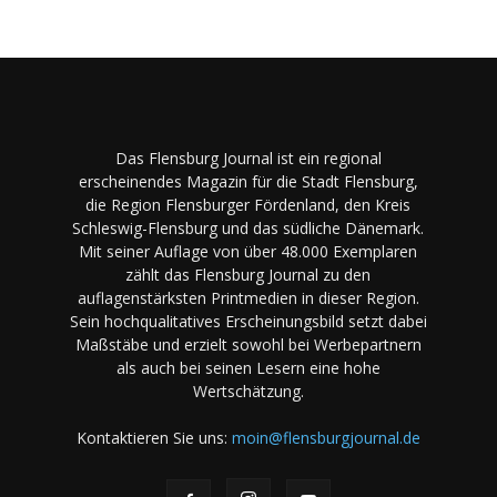
Das Flensburg Journal ist ein regional
erscheinendes Magazin für die Stadt Flensburg,
die Region Flensburger Fördenland, den Kreis
Schleswig-Flensburg und das südliche Dänemark.
Mit seiner Auflage von über 48.000 Exemplaren
zählt das Flensburg Journal zu den
auflagenstärksten Printmedien in dieser Region.
Sein hochqualitatives Erscheinungsbild setzt dabei
Maßstäbe und erzielt sowohl bei Werbepartnern
als auch bei seinen Lesern eine hohe
Wertschätzung.
Kontaktieren Sie uns:
moin@flensburgjournal.de