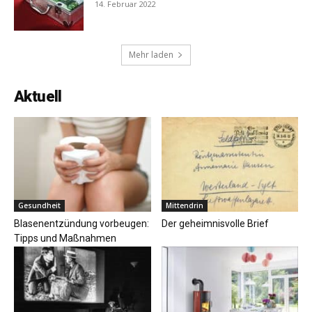
14. Februar 2022
Mehr laden
Aktuell
Gesundheit
Mittendrin
Blasenentzündung vorbeugen:
Der geheimnisvolle Brief
Tipps und Maßnahmen