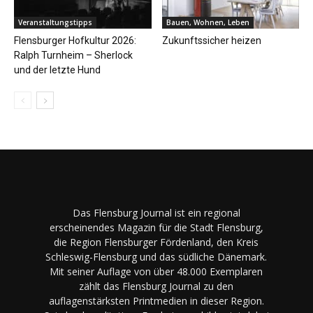
Veranstaltungstipps
Bauen, Wohnen, Leben
Flensburger Hofkultur 2026:
Zukunftssicher heizen
Ralph Turnheim – Sherlock
und der letzte Hund
Das Flensburg Journal ist ein regional
erscheinendes Magazin für die Stadt Flensburg,
die Region Flensburger Fördenland, den Kreis
Schleswig-Flensburg und das südliche Dänemark.
Mit seiner Auflage von über 48.000 Exemplaren
zählt das Flensburg Journal zu den
auflagenstärksten Printmedien in dieser Region.