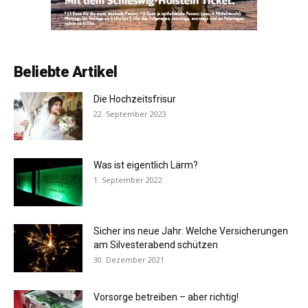
Beliebte Artikel
Die Hochzeitsfrisur
22. September 2023
Was ist eigentlich Lärm?
1. September 2022
Sicher ins neue Jahr: Welche Versicherungen
am Silvesterabend schützen
30. Dezember 2021
Vorsorge betreiben – aber richtig!