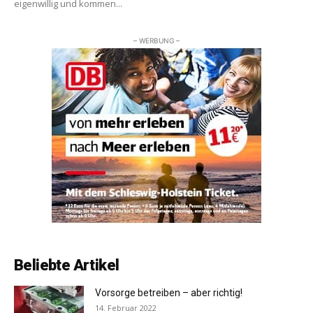
eigenwillig und kommen...
– WERBUNG –
Beliebte Artikel
Vorsorge betreiben – aber richtig!
14. Februar 2022