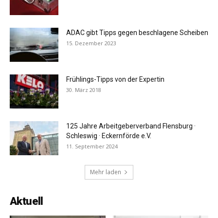
ADAC gibt Tipps gegen beschlagene Scheiben
15. Dezember 2023
Frühlings-Tipps von der Expertin
30. März 2018
125 Jahre Arbeitgeberverband Flensburg ·
Schleswig · Eckernförde e.V.
11. September 2024
Mehr laden
Aktuell