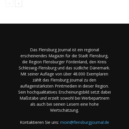
Das Flensburg Journal ist ein regional
erscheinendes Magazin für die Stadt Flensburg,
die Region Flensburger Fördenland, den Kreis
Schleswig-Flensburg und das südliche Dänemark.
Mit seiner Auflage von über 48.000 Exemplaren
zählt das Flensburg Journal zu den
auflagenstärksten Printmedien in dieser Region.
Sein hochqualitatives Erscheinungsbild setzt dabei
Maßstäbe und erzielt sowohl bei Werbepartnern
als auch bei seinen Lesern eine hohe
Wertschätzung.
Kontaktieren Sie uns:
moin@flensburgjournal.de