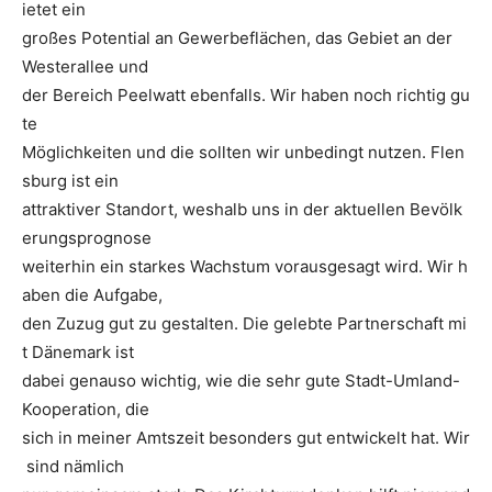
ietet ein
großes Potential an Gewerbeflächen, das Gebiet an der
Westerallee und
der Bereich Peelwatt ebenfalls. Wir haben noch richtig gu
te
Möglichkeiten und die sollten wir unbedingt nutzen. Flen
sburg ist ein
attraktiver Standort, weshalb uns in der aktuellen Bevölk
erungsprognose
weiterhin ein starkes Wachstum vorausgesagt wird. Wir h
aben die Aufgabe,
den Zuzug gut zu gestalten. Die gelebte Partnerschaft mi
t Dänemark ist
dabei genauso wichtig, wie die sehr gute Stadt-Umland-
Kooperation, die
sich in meiner Amtszeit besonders gut entwickelt hat. Wir
sind nämlich