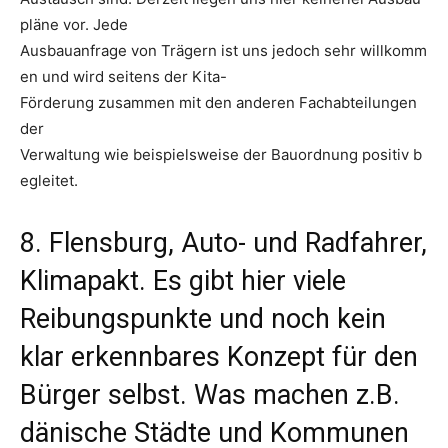
pläne vor. Jede
Ausbauanfrage von Trägern ist uns jedoch sehr willkomm
en und wird seitens der Kita-
Förderung zusammen mit den anderen Fachabteilungen
der
Verwaltung wie beispielsweise der Bauordnung positiv b
egleitet.
8. Flensburg, Auto- und Radfahrer,
Klimapakt. Es gibt hier viele
Reibungspunkte und noch kein
klar erkennbares Konzept für den
Bürger selbst. Was machen z.B.
dänische Städte und Kommunen