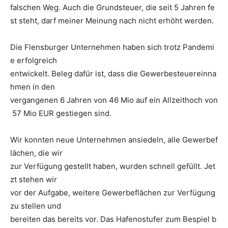
falschen Weg. Auch die Grundsteuer, die seit 5 Jahren fe
st steht, darf meiner Meinung nach nicht erhöht werden.
Die Flensburger Unternehmen haben sich trotz Pandemi
e erfolgreich
entwickelt. Beleg dafür ist, dass die Gewerbesteuereinna
hmen in den
vergangenen 6 Jahren von 46 Mio auf ein Allzeithoch von
57 Mio EUR gestiegen sind.
Wir konnten neue Unternehmen ansiedeln, alle Gewerbef
lächen, die wir
zur Verfügung gestellt haben, wurden schnell gefüllt. Jet
zt stehen wir
vor der Aufgabe, weitere Gewerbeflächen zur Verfügung
zu stellen und
bereiten das bereits vor. Das Hafenostufer zum Bespiel b