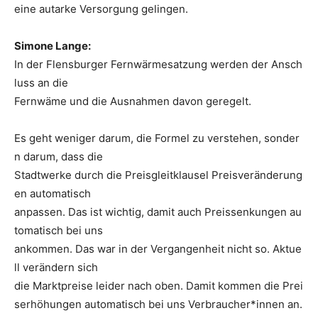
eine autarke Versorgung gelingen.
Simone Lange:
In der Flensburger Fernwärmesatzung werden der Ansch
luss an die
Fernwäme und die Ausnahmen davon geregelt.
Es geht weniger darum, die Formel zu verstehen, sonder
n darum, dass die
Stadtwerke durch die Preisgleitklausel Preisveränderung
en automatisch
anpassen. Das ist wichtig, damit auch Preissenkungen au
tomatisch bei uns
ankommen. Das war in der Vergangenheit nicht so. Aktue
ll verändern sich
die Marktpreise leider nach oben. Damit kommen die Prei
serhöhungen automatisch bei uns Verbraucher*innen an.