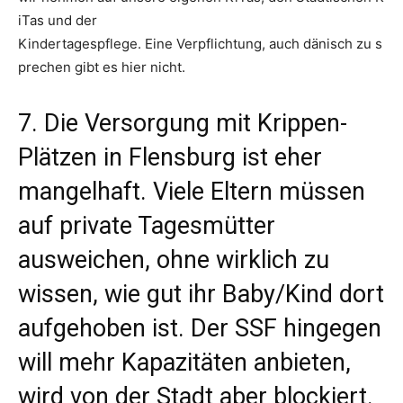
iTas und der
Kindertagespflege. Eine Verpflichtung, auch dänisch zu s
prechen gibt es hier nicht.
7. Die Versorgung mit Krippen-
Plätzen in Flensburg ist eher
mangelhaft. Viele Eltern müssen
auf private Tagesmütter
ausweichen, ohne wirklich zu
wissen, wie gut ihr Baby/Kind dort
aufgehoben ist. Der SSF hingegen
will mehr Kapazitäten anbieten,
wird von der Stadt aber blockiert.