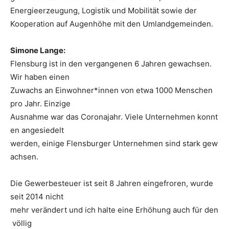
Energieerzeugung, Logistik und Mobilität sowie der
Kooperation auf Augenhöhe mit den Umlandgemeinden.
Simone Lange:
Flensburg ist in den vergangenen 6 Jahren gewachsen.
Wir haben einen
Zuwachs an Einwohner*innen von etwa 1000 Menschen
pro Jahr. Einzige
Ausnahme war das Coronajahr. Viele Unternehmen konnt
en angesiedelt
werden, einige Flensburger Unternehmen sind stark gew
achsen.
Die Gewerbesteuer ist seit 8 Jahren eingefroren, wurde
seit 2014 nicht
mehr verändert und ich halte eine Erhöhung auch für den
völlig