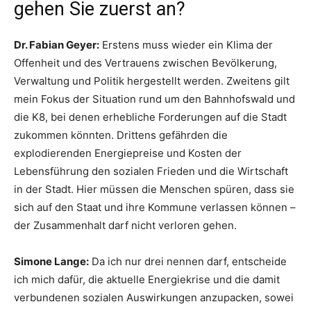
gehen Sie zuerst an?
Dr. Fabian Geyer:
Erstens muss wieder ein Klima der
Offenheit und des Vertrauens zwischen Bevölkerung,
Verwaltung und Politik hergestellt werden. Zweitens gilt
mein Fokus der Situation rund um den Bahnhofswald und
die K8, bei denen erhebliche Forderungen auf die Stadt
zukommen könnten. Drittens gefährden die
explodierenden Energiepreise und Kosten der
Lebensführung den sozialen Frieden und die Wirtschaft
in der Stadt. Hier müssen die Menschen spüren, dass sie
sich auf den Staat und ihre Kommune verlassen können –
der Zusammenhalt darf nicht verloren gehen.
Simone Lange:
Da ich nur drei nennen darf, entscheide
ich mich dafür, die aktuelle Energiekrise und die damit
verbundenen sozialen Auswirkungen anzupacken, sowei