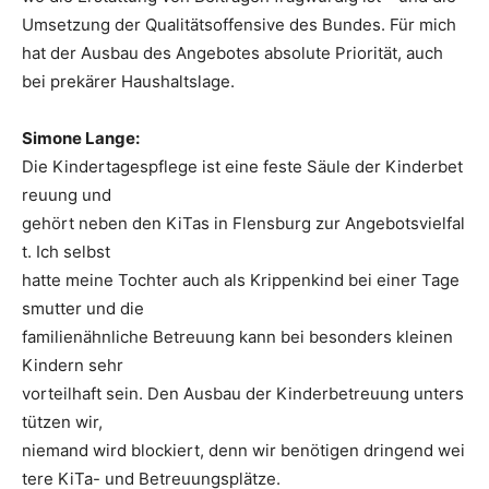
Umsetzung der Qualitätsoffensive des Bundes. Für mich
hat der Ausbau des Angebotes absolute Priorität, auch
bei prekärer Haushaltslage.
Simone Lange:
Die Kindertagespflege ist eine feste Säule der Kinderbet
reuung und
gehört neben den KiTas in Flensburg zur Angebotsvielfal
t. Ich selbst
hatte meine Tochter auch als Krippenkind bei einer Tage
smutter und die
familienähnliche Betreuung kann bei besonders kleinen
Kindern sehr
vorteilhaft sein. Den Ausbau der Kinderbetreuung unters
tützen wir,
niemand wird blockiert, denn wir benötigen dringend wei
tere KiTa- und Betreuungsplätze.