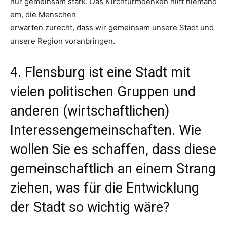
nur gemeinsam stark. Das Kirchturmdenken hilft niemand
em, die Menschen
erwarten zurecht, dass wir gemeinsam unsere Stadt und
unsere Region voranbringen.
4. Flensburg ist eine Stadt mit
vielen politischen Gruppen und
anderen (wirtschaftlichen)
Interessengemeinschaften. Wie
wollen Sie es schaffen, dass diese
gemeinschaftlich an einem Strang
ziehen, was für die Entwicklung
der Stadt so wichtig wäre?