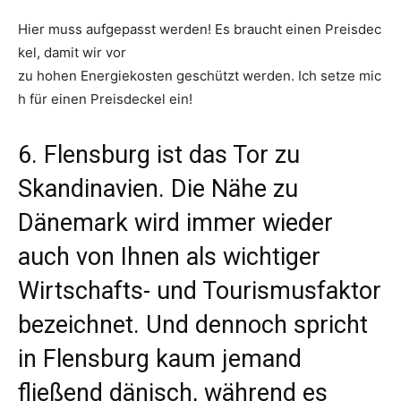
Hier muss aufgepasst werden! Es braucht einen Preisdec
kel, damit wir vor
zu hohen Energiekosten geschützt werden. Ich setze mic
h für einen Preisdeckel ein!
6. Flensburg ist das Tor zu
Skandinavien. Die Nähe zu
Dänemark wird immer wieder
auch von Ihnen als wichtiger
Wirtschafts- und Tourismusfaktor
bezeichnet. Und dennoch spricht
in Flensburg kaum jemand
fließend dänisch, während es