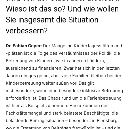
Wieso ist das so? Und wie wollen
Sie insgesamt die Situation
verbessern?
Dr.
Fabian Geyer:
Der Mangel an Kindertagesstätten und
-plätzen ist die Folge des Versäumnisses der Politik, die
Betreuung von Kindern, wie in anderen Ländern,
ausreichend zu finanzieren. Zwar hat sich in den letzten
Jahren einiges getan, aber viele Familien bleiben bei der
Kinderbetreuung weiter außen vor. Das gilt
insbesondere, wenn eine besondere inklusive Betreuung
erforderlich ist. Das Chaos rund um die Ferienbetreuung
ist hier als Beispiel zu nennen. Hinzu kommen der
Fachkräftemangel und stark belastete Beschäftigte, die
belastende Beitragssituation – besonders in Flensburg,
wo die Erstattung von Beiträgen fragwürdig ist – und die