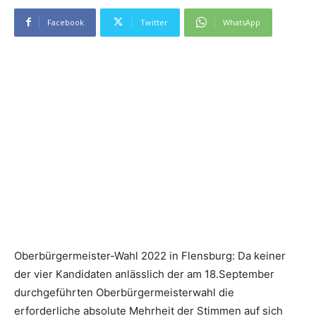
Facebook
Twitter
WhatsApp
Oberbürgermeister-Wahl 2022 in Flensburg: Da keiner
der vier Kandidaten anlässlich der am 18.September
durchgeführten Oberbürgermeisterwahl die
erforderliche absolute Mehrheit der Stimmen auf sich