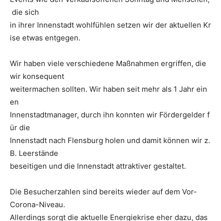
die sich
in ihrer Innenstadt wohlfühlen setzen wir der aktuellen Kr
ise etwas entgegen.
Wir haben viele verschiedene Maßnahmen ergriffen, die
wir konsequent
weitermachen sollten. Wir haben seit mehr als 1 Jahr ein
en
Innenstadtmanager, durch ihn konnten wir Fördergelder f
ür die
Innenstadt nach Flensburg holen und damit können wir z.
B. Leerstände
beseitigen und die Innenstadt attraktiver gestaltet.
Die Besucherzahlen sind bereits wieder auf dem Vor-
Corona-Niveau.
Allerdings sorgt die aktuelle Energiekrise eher dazu, das