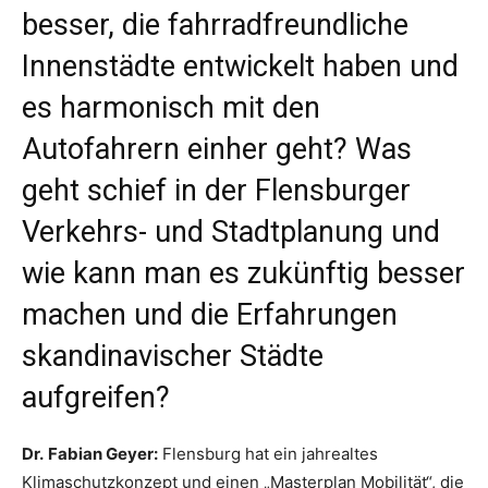
besser, die fahrradfreundliche
Innenstädte entwickelt haben und
es harmonisch mit den
Autofahrern einher geht? Was
geht schief in der Flensburger
Verkehrs- und Stadtplanung und
wie kann man es zukünftig besser
machen und die Erfahrungen
skandinavischer Städte
aufgreifen?
Dr.
Fabian Geyer:
Flensburg hat ein jahrealtes
Klimaschutzkonzept und einen „Masterplan Mobilität“, die