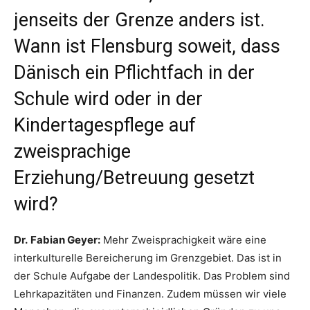
jenseits der Grenze anders ist.
Wann ist Flensburg soweit, dass
Dänisch ein Pflichtfach in der
Schule wird oder in der
Kindertagespflege auf
zweisprachige
Erziehung/Betreuung gesetzt
wird?
Dr.
Fabian Geyer:
Mehr Zweisprachigkeit wäre eine
interkulturelle Bereicherung im Grenzgebiet. Das ist in
der Schule Aufgabe der Landespolitik. Das Problem sind
Lehrkapazitäten und Finanzen. Zudem müssen wir viele