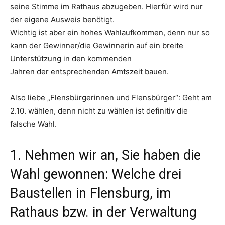
seine Stimme im Rathaus abzugeben. Hierfür wird nur
der eigene Ausweis benötigt.
Wichtig ist aber ein hohes Wahlaufkommen, denn nur so
kann der Gewinner/die Gewinnerin auf ein breite
Unterstützung in den kommenden
Jahren der entsprechenden Amtszeit bauen.
Also liebe „Flensbürgerinnen und Flensbürger“: Geht am
2.10. wählen, denn nicht zu wählen ist definitiv die
falsche Wahl.
1. Nehmen wir an, Sie haben die
Wahl gewonnen: Welche drei
Baustellen in Flensburg, im
Rathaus bzw. in der Verwaltung