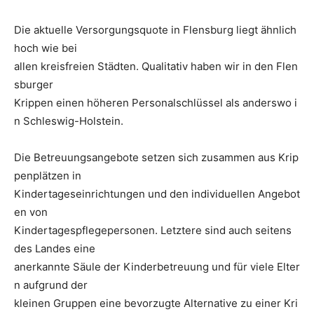
Die aktuelle Versorgungsquote in Flensburg liegt ähnlich
hoch wie bei
allen kreisfreien Städten. Qualitativ haben wir in den Flen
sburger
Krippen einen höheren Personalschlüssel als anderswo i
n Schleswig-Holstein.
Die Betreuungsangebote setzen sich zusammen aus Krip
penplätzen in
Kindertageseinrichtungen und den individuellen Angebot
en von
Kindertagespflegepersonen. Letztere sind auch seitens
des Landes eine
anerkannte Säule der Kinderbetreuung und für viele Elter
n aufgrund der
kleinen Gruppen eine bevorzugte Alternative zu einer Kri