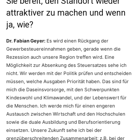
Sie bereit, den Standort wieder
attraktiver zu machen und wenn
ja, wie?
Dr.
Fabian Geyer:
Es wird einen Rückgang der
Gewerbesteuereinnahmen geben, gerade wenn die
Rezession auch unsere Region treffen wird. Eine
Möglichkeit zur Absenkung des Steuersatzes sehe ich
nicht. Wir werden mit der Politik prüfen und entscheiden
müssen, welche Ausgaben Priorität haben. Das sind für
mich die Daseinsvorsorge, mit den Schwerpunkten
Kindeswohl und Klimawandel, und der Lebenswert für
die Menschen. Ich werde mich für einen engeren
Austausch zwischen Wirtschaft und den Hochschulen
sowie die duale Ausbildung und Berufsorientierung
einsetzen. Unsere Zukunft sehe ich bei der
grenzüberschreitenden Zusammenarbeit; z.B. bei der