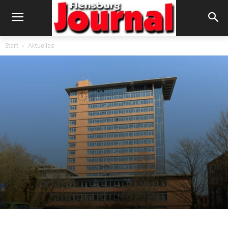
Start
Aktuelles