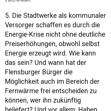
s jetzt erleben.
5. Die Stadtwerke als kommunaler
Versorger schaffen es durch die
Energie-Krise nicht ohne deutliche
Preiserhöhungen, obwohl selbst
Energie erzeugt wird. Wie kann
das sein? Und wann hat der
Flensburger Bürger die
Möglichkeit auch im Bereich der
Fernwärme frei entscheiden zu
können, wer ihn zukünftig
beliefert? Und vor allem: Haben