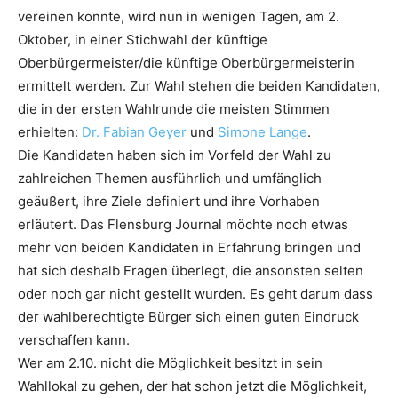
vereinen konnte, wird nun in wenigen Tagen, am 2.
Oktober, in einer Stichwahl der künftige
Oberbürgermeister/die künftige Oberbürgermeisterin
ermittelt werden. Zur Wahl stehen die beiden Kandidaten,
die in der ersten Wahlrunde die meisten Stimmen
erhielten:
Dr. Fabian Geyer
und
Simone Lange
.
Die Kandidaten haben sich im Vorfeld der Wahl zu
zahlreichen Themen ausführlich und umfänglich
geäußert, ihre Ziele definiert und ihre Vorhaben
erläutert. Das Flensburg Journal möchte noch etwas
mehr von beiden Kandidaten in Erfahrung bringen und
hat sich deshalb Fragen überlegt, die ansonsten selten
oder noch gar nicht gestellt wurden. Es geht darum dass
der wahlberechtigte Bürger sich einen guten Eindruck
verschaffen kann.
Wer am 2.10. nicht die Möglichkeit besitzt in sein
Wahllokal zu gehen, der hat schon jetzt die Möglichkeit,