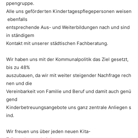
ppengruppe.
Alle uns geförderten Kindertagespflegepersonen weisen
ebenfalls
entsprechende Aus- und Weiterbildungen nach und sind
in ständigem
Kontakt mit unserer städtischen Fachberatung.
Wir haben uns mit der Kommunalpolitik das Ziel gesetzt,
bis zu 48%
auszubauen, da wir mit weiter steigender Nachfrage rech
nen und die
Vereinbarkeit von Familie und Beruf und damit auch genü
gend
Kinderbetreuungsangebote uns ganz zentrale Anliegen s
ind.
Wir freuen uns über jeden neuen Kita-