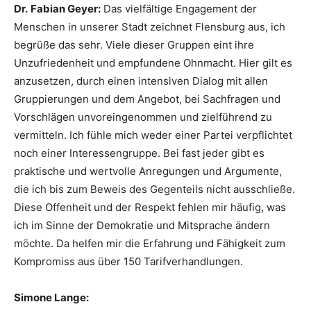
Dr.
Fabian Geyer:
Das vielfältige Engagement der
Menschen in unserer Stadt zeichnet Flensburg aus, ich
begrüße das sehr. Viele dieser Gruppen eint ihre
Unzufriedenheit und empfundene Ohnmacht. Hier gilt es
anzusetzen, durch einen intensiven Dialog mit allen
Gruppierungen und dem Angebot, bei Sachfragen und
Vorschlägen unvoreingenommen und zielführend zu
vermitteln. Ich fühle mich weder einer Partei verpflichtet
noch einer Interessengruppe. Bei fast jeder gibt es
praktische und wertvolle Anregungen und Argumente,
die ich bis zum Beweis des Gegenteils nicht ausschließe.
Diese Offenheit und der Respekt fehlen mir häufig, was
ich im Sinne der Demokratie und Mitsprache ändern
möchte. Da helfen mir die Erfahrung und Fähigkeit zum
Kompromiss aus über 150 Tarifverhandlungen.
Simone Lange: