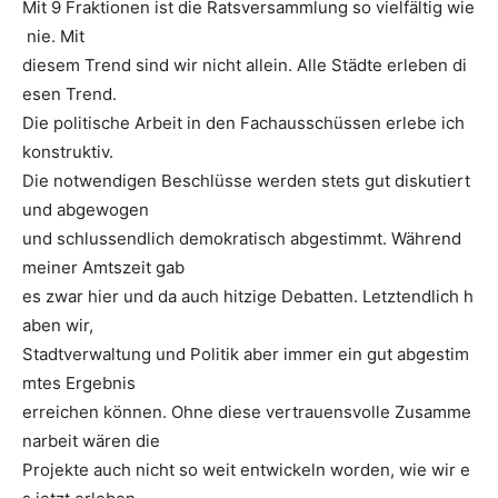
Mit 9 Fraktionen ist die Ratsversammlung so vielfältig wie
nie. Mit
diesem Trend sind wir nicht allein. Alle Städte erleben di
esen Trend.
Die politische Arbeit in den Fachausschüssen erlebe ich
konstruktiv.
Die notwendigen Beschlüsse werden stets gut diskutiert
und abgewogen
und schlussendlich demokratisch abgestimmt. Während
meiner Amtszeit gab
es zwar hier und da auch hitzige Debatten. Letztendlich h
aben wir,
Stadtverwaltung und Politik aber immer ein gut abgestim
mtes Ergebnis
erreichen können. Ohne diese vertrauensvolle Zusamme
narbeit wären die
Projekte auch nicht so weit entwickeln worden, wie wir e