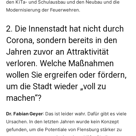
den KiTa- und Schulausbau und den Neubau und die
Modernisierung der Feuerwehren.
2. Die Innenstadt hat nicht durch
Corona, sondern bereits in den
Jahren zuvor an Attraktivität
verloren. Welche Maßnahmen
wollen Sie ergreifen oder fördern,
um die Stadt wieder „voll zu
machen“?
Dr.
Fabian Geyer
: Das ist leider wahr. Dafür gibt es viele
Ursachen. In den letzten Jahren wurde kein Konzept
gefunden, um die Potentiale von Flensburg stärker zu