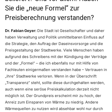
Sie die „neue Formel“ zur
Preisberechnung verstanden?
Dr.
Fabian Geyer:
Die Stadt ist Gesellschafter und daher
haben Verwaltung und Politik unmittelbaren Einfluss auf
die Strategie, den Auftrag der Daseinsvorsorge und die
Preisgestaltung der Stadtwerke. Viele Menschen haben
aufgrund des Schreibens mit der Kündigung der Verträge
und der „Formel“ – die ich ebenfalls nur mit Hilfe von
Fachleuten einigermaßen verstanden habe – Vertrauen in
„ihre“ Stadtwerke verloren. Wenn in der Überschrift
„Transparenz“ steht, sollte diese durchgehalten werden,
auch wenn eine seröse Preiskalkulation derzeit nicht
möglich ist. Der Grundpreis erscheint mir zu hoch, der
Anreiz zum Einsparen von Wärme zu niedrig. Andere
Wärmequellen zu nutzen wird absehbar wohl nur durch