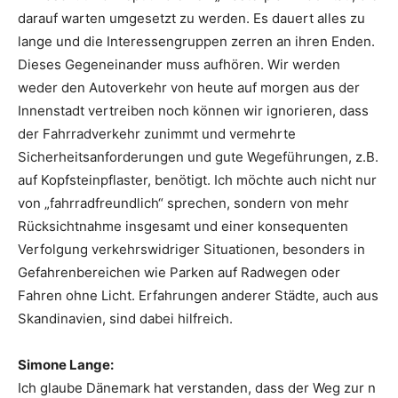
darauf warten umgesetzt zu werden. Es dauert alles zu
lange und die Interessengruppen zerren an ihren Enden.
Dieses Gegeneinander muss aufhören. Wir werden
weder den Autoverkehr von heute auf morgen aus der
Innenstadt vertreiben noch können wir ignorieren, dass
der Fahrradverkehr zunimmt und vermehrte
Sicherheitsanforderungen und gute Wegeführungen, z.B.
auf Kopfsteinpflaster, benötigt. Ich möchte auch nicht nur
von „fahrradfreundlich“ sprechen, sondern von mehr
Rücksichtnahme insgesamt und einer konsequenten
Verfolgung verkehrswidriger Situationen, besonders in
Gefahrenbereichen wie Parken auf Radwegen oder
Fahren ohne Licht. Erfahrungen anderer Städte, auch aus
Skandinavien, sind dabei hilfreich.
Simone Lange:
Ich glaube Dänemark hat verstanden, dass der Weg zur n