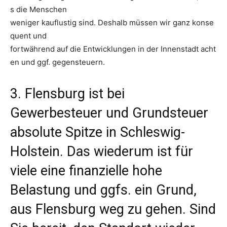
s die Menschen
weniger kauflustig sind. Deshalb müssen wir ganz konse
quent und
fortwährend auf die Entwicklungen in der Innenstadt acht
en und ggf. gegensteuern.
3. Flensburg ist bei
Gewerbesteuer und Grundsteuer
absolute Spitze in Schleswig-
Holstein. Das wiederum ist für
viele eine finanzielle hohe
Belastung und ggfs. ein Grund,
aus Flensburg weg zu gehen. Sind