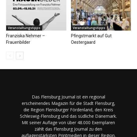
Veranstaltungstipps
Veranstaltungstipps
Franziska Nehmer –
Pfingstmarkt auf Gut
Frauenbilder
Oestergaard
Das Flensburg Journal ist ein regional
erscheinendes Magazin für die Stadt Flensburg,
die Region Flensburger Fördenland, den Kreis
Schleswig-Flensburg und das südliche Dänemark.
Mit seiner Auflage von über 48.000 Exemplaren
zählt das Flensburg Journal zu den
auflagenstärksten Printmedien in dieser Region.