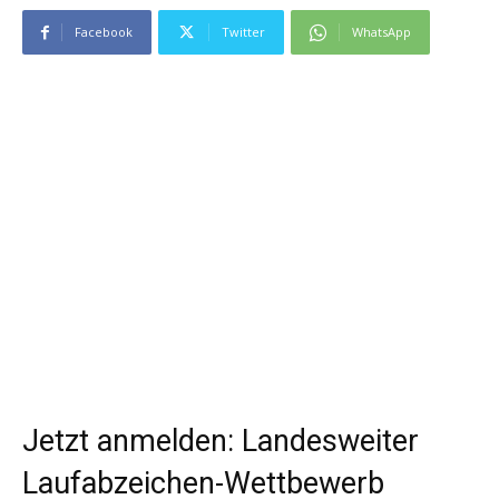
Facebook
Twitter
WhatsApp
Jetzt anmelden: Landesweiter
Laufabzeichen-Wettbewerb