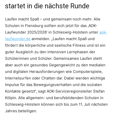
startet in die nächste Runde
Laufen macht Spaß – und gemeinsam noch mehr. Alle
Schulen in Flensburg sollten sich jetzt für das ‚AOK-
Laufwunder 2025/2026′ in Schleswig-Holstein unter
aok-
laufwunder.de
anmelden. „Laufen macht Spaß und
fördert die körperliche und seelische Fitness und ist ein
guter Ausgleich zu den intensiven Lernphasen der
Schülerinnen und Schüler. Gemeinsames Laufen stellt
aber auch ein gesundes Gegengewicht zu den medialen
und digitalen Herausforderungen wie Computerspiele,
Internetsurfen oder Chatten dar. Dabei werden wichtige
Impulse für das Bewegungsverhalten und die sozialen
Kontakte gesetzt“, sagt AOK-Serviceregionsleiter Stefan
Kölpin. Alle allgemein- und berufsbildenden Schulen in
Schleswig-Holstein können sich bis zum 11. Juli nächsten
Jahres beteiligen.