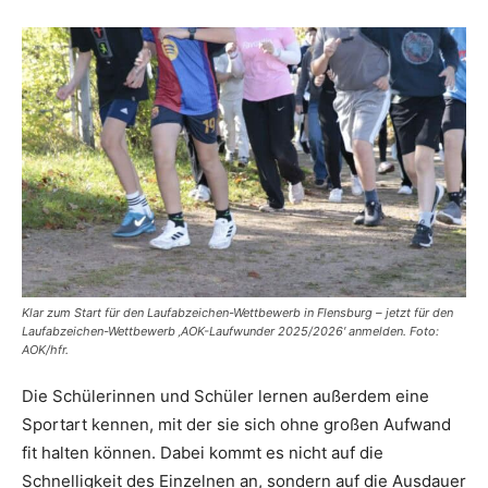
Klar zum Start für den Laufabzeichen-Wettbewerb in Flensburg – jetzt für den
Laufabzeichen-Wettbewerb ‚AOK-Laufwunder 2025/2026′ anmelden. Foto:
AOK/hfr.
Die Schülerinnen und Schüler lernen außerdem eine
Sportart kennen, mit der sie sich ohne großen Aufwand
fit halten können. Dabei kommt es nicht auf die
Schnelligkeit des Einzelnen an, sondern auf die Ausdauer