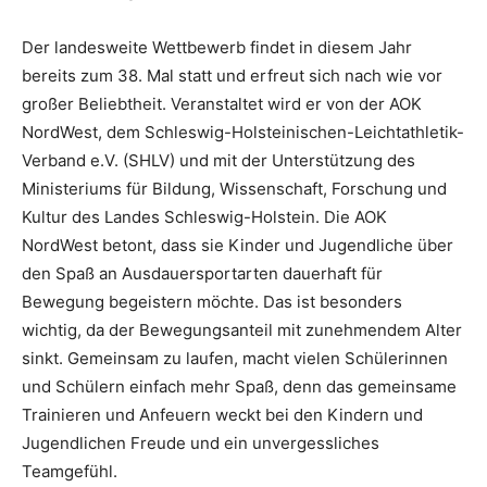
Der landesweite Wettbewerb findet in diesem Jahr
bereits zum 38. Mal statt und erfreut sich nach wie vor
großer Beliebtheit. Veranstaltet wird er von der AOK
NordWest, dem Schleswig-Holsteinischen-Leichtathletik-
Verband e.V. (SHLV) und mit der Unterstützung des
Ministeriums für Bildung, Wissenschaft, Forschung und
Kultur des Landes Schleswig-Holstein. Die AOK
NordWest betont, dass sie Kinder und Jugendliche über
den Spaß an Ausdauersportarten dauerhaft für
Bewegung begeistern möchte. Das ist besonders
wichtig, da der Bewegungsanteil mit zunehmendem Alter
sinkt. Gemeinsam zu laufen, macht vielen Schülerinnen
und Schülern einfach mehr Spaß, denn das gemeinsame
Trainieren und Anfeuern weckt bei den Kindern und
Jugendlichen Freude und ein unvergessliches
Teamgefühl.