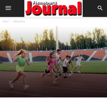
Start
Aktuelles