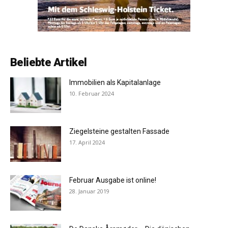
Beliebte Artikel
Immobilien als Kapitalanlage
10. Februar 2024
Ziegelsteine gestalten Fassade
17. April 2024
Februar Ausgabe ist online!
28. Januar 2019