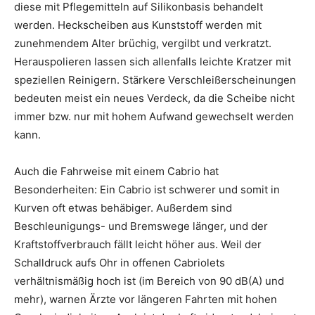
diese mit Pflegemitteln auf Silikonbasis behandelt
werden. Heckscheiben aus Kunststoff werden mit
zunehmendem Alter brüchig, vergilbt und verkratzt.
Herauspolieren lassen sich allenfalls leichte Kratzer mit
speziellen Reinigern. Stärkere Verschleißerscheinungen
bedeuten meist ein neues Verdeck, da die Scheibe nicht
immer bzw. nur mit hohem Aufwand gewechselt werden
kann.
Auch die Fahrweise mit einem Cabrio hat
Besonderheiten: Ein Cabrio ist schwerer und somit in
Kurven oft etwas behäbiger. Außerdem sind
Beschleunigungs- und Bremswege länger, und der
Kraftstoffverbrauch fällt leicht höher aus. Weil der
Schalldruck aufs Ohr in offenen Cabriolets
verhältnismäßig hoch ist (im Bereich von 90 dB(A) und
mehr), warnen Ärzte vor längeren Fahrten mit hohen