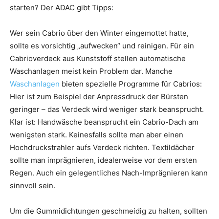
starten? Der ADAC gibt Tipps:
Wer sein Cabrio über den Winter eingemottet hatte,
sollte es vorsichtig „aufwecken“ und reinigen. Für ein
Cabrioverdeck aus Kunststoff stellen automatische
Waschanlagen meist kein Problem dar. Manche
Waschanlagen
bieten spezielle Programme für Cabrios:
Hier ist zum Beispiel der Anpressdruck der Bürsten
geringer – das Verdeck wird weniger stark beansprucht.
Klar ist: Handwäsche beansprucht ein Cabrio-Dach am
wenigsten stark. Keinesfalls sollte man aber einen
Hochdruckstrahler aufs Verdeck richten. Textildächer
sollte man imprägnieren, idealerweise vor dem ersten
Regen. Auch ein gelegentliches Nach-Imprägnieren kann
sinnvoll sein.
Um die Gummidichtungen geschmeidig zu halten, sollten