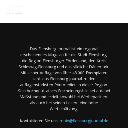
Das Flensburg Journal ist ein regional
erscheinendes Magazin für die Stadt Flensburg,
die Region Flensburger Fördenland, den Kreis
Schleswig-Flensburg und das südliche Dänemark.
Mit seiner Auflage von über 48.000 Exemplaren
zählt das Flensburg Journal zu den
auflagenstärksten Printmedien in dieser Region.
Sein hochqualitatives Erscheinungsbild setzt dabei
Maßstäbe und erzielt sowohl bei Werbepartnern
als auch bei seinen Lesern eine hohe
Wertschätzung.
Kontaktieren Sie uns:
moin@flensburgjournal.de