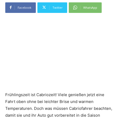
Facebook
Twitter
WhatsApp
Frühlingszeit ist Cabriozeit! Viele genießen jetzt eine
Fahrt oben ohne bei leichter Brise und warmen
Temperaturen. Doch was müssen Cabriofahrer beachten,
damit sie und ihr Auto gut vorbereitet in die Saison