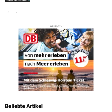
– WERBUNG –
Beliebte Artikel