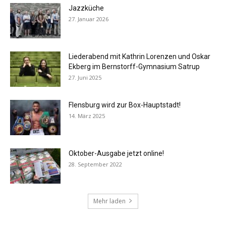
Jazzküche
27. Januar 2026
Liederabend mit Kathrin Lorenzen und Oskar
Ekberg im Bernstorff-Gymnasium Satrup
27. Juni 2025
Flensburg wird zur Box-Hauptstadt!
14. März 2025
Oktober-Ausgabe jetzt online!
28. September 2022
Mehr laden