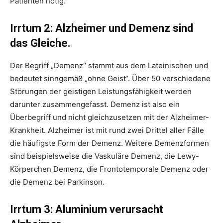
Patienten nötig.
Irrtum 2: Alzheimer und Demenz sind
das Gleiche.
Der Begriff „Demenz“ stammt aus dem Lateinischen und
bedeutet sinngemäß „ohne Geist“. Über 50 verschiedene
Störungen der geistigen Leistungsfähigkeit werden
darunter zusammengefasst. Demenz ist also ein
Überbegriff und nicht gleichzusetzen mit der Alzheimer-
Krankheit. Alzheimer ist mit rund zwei Drittel aller Fälle
die häufigste Form der Demenz. Weitere Demenzformen
sind beispielsweise die Vaskuläre Demenz, die Lewy-
Körperchen Demenz, die Frontotemporale Demenz oder
die Demenz bei Parkinson.
Irrtum 3: Aluminium verursacht