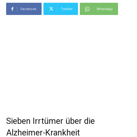
Facebook
Twitter
WhatsApp
Sieben Irrtümer über die
Alzheimer-Krankheit