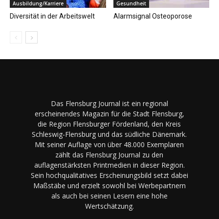
Ausbildung/Karriere
Gesundheit
Diversität in der Arbeitswelt
Alarmsignal Osteoporose
Das Flensburg Journal ist ein regional
erscheinendes Magazin für die Stadt Flensburg,
die Region Flensburger Fördenland, den Kreis
Schleswig-Flensburg und das südliche Dänemark.
Mit seiner Auflage von über 48.000 Exemplaren
zählt das Flensburg Journal zu den
auflagenstärksten Printmedien in dieser Region.
Sein hochqualitatives Erscheinungsbild setzt dabei
Maßstäbe und erzielt sowohl bei Werbepartnern
als auch bei seinen Lesern eine hohe
Wertschätzung.