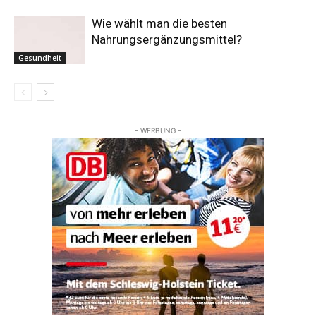
Wie wählt man die besten
Nahrungsergänzungsmittel?
Gesundheit
– WERBUNG –