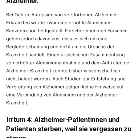
Alzheimer.
Bei Gehirn-Autopsien von verstorbenen Alzheimer-
Erkrankten wurde zwar eine erhöhte Aluminium-
Konzentration festgestellt. Forscherinnen und Forscher
gehen jedoch davon aus, dass es sich um eine
Begleiterscheinung und nicht um die Ursache der
Krankheit handelt. Einen ursächlichen Zusammenhang
von erhöhter Aluminiumaufnahme und dem Auftreten der
Alzheimer-Krankheit konnte bisher wissenschaftlich
nicht belegt werden. Auch Studien zur Entstehung und
Verbreitung von Alzheimer zeigen keine Hinweise auf
eine Verbindung von Aluminium und der Alzheimer-
Krankheit.
Irrtum 4: Alzheimer-Patientinnen und
Patienten sterben, weil sie vergessen zu