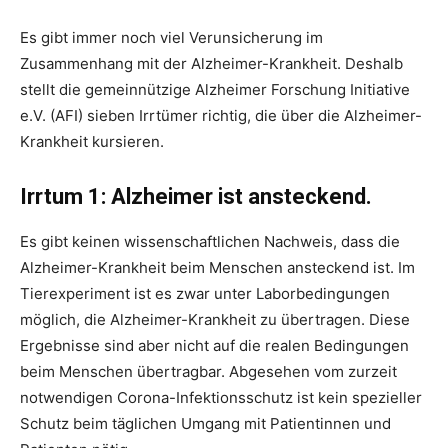
Es gibt immer noch viel Verunsicherung im
Zusammenhang mit der Alzheimer-Krankheit. Deshalb
stellt die gemeinnützige Alzheimer Forschung Initiative
e.V. (AFI) sieben Irrtümer richtig, die über die Alzheimer-
Krankheit kursieren.
Irrtum 1: Alzheimer ist ansteckend.
Es gibt keinen wissenschaftlichen Nachweis, dass die
Alzheimer-Krankheit beim Menschen ansteckend ist. Im
Tierexperiment ist es zwar unter Laborbedingungen
möglich, die Alzheimer-Krankheit zu übertragen. Diese
Ergebnisse sind aber nicht auf die realen Bedingungen
beim Menschen übertragbar. Abgesehen vom zurzeit
notwendigen Corona-Infektionsschutz ist kein spezieller
Schutz beim täglichen Umgang mit Patientinnen und