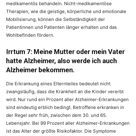
medikamentös behandeln. Nicht-medikamentöse
Therapien, wie die geistige, körperliche und emotionale
Mobilisierung, können die Selbständigkeit der
Patientinnen und Patienten länger erhalten und das
Wohlbefinden fördern.
Irrtum 7: Meine Mutter oder mein Vater
hatte Alzheimer, also werde ich auch
Alzheimer bekommen.
Die Erkrankung eines Elternteiles bedeutet nicht
zwangsläufig, dass die Krankheit an die Kinder vererbt
wird. Nur rund ein Prozent aller Alzheimer-Erkrankungen
sind eindeutig erblich bedingt. Betroffene erkranken in
der Regel sehr früh, zwischen dem 30. und 65.
Lebensjahr. Bei 99 Prozent aller Alzheimer-Erkrankungen
ist das Alter der größte Risikofaktor. Die Symptome