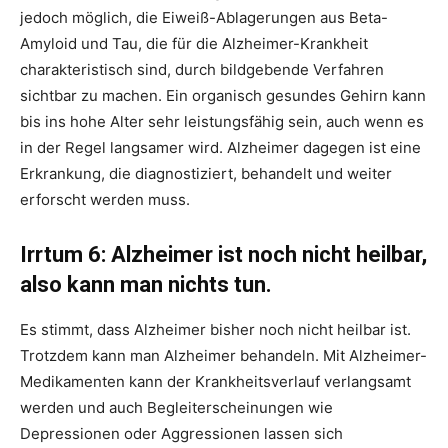
jedoch möglich, die Eiweiß-Ablagerungen aus Beta-
Amyloid und Tau, die für die Alzheimer-Krankheit
charakteristisch sind, durch bildgebende Verfahren
sichtbar zu machen. Ein organisch gesundes Gehirn kann
bis ins hohe Alter sehr leistungsfähig sein, auch wenn es
in der Regel langsamer wird. Alzheimer dagegen ist eine
Erkrankung, die diagnostiziert, behandelt und weiter
erforscht werden muss.
Irrtum 6: Alzheimer ist noch nicht heilbar,
also kann man nichts tun.
Es stimmt, dass Alzheimer bisher noch nicht heilbar ist.
Trotzdem kann man Alzheimer behandeln. Mit Alzheimer-
Medikamenten kann der Krankheitsverlauf verlangsamt
werden und auch Begleiterscheinungen wie
Depressionen oder Aggressionen lassen sich