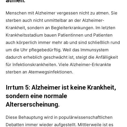
atmen.
Menschen mit Alzheimer vergessen nicht zu atmen. Sie
sterben auch nicht unmittelbar an der Alzheimer-
Krankheit, sondern an Begleiterkrankungen. Im letzten
Krankheitsstadium bauen Patientinnen und Patienten
auch körperlich immer mehr ab und sind schließlich rund
um die Uhr pflegebedürftig. Weil das Immunsystem
dadurch erheblich geschwächt ist, steigt die Anfälligkeit
für Infektionskrankheiten. Viele Alzheimer-Erkrankte
sterben an Atemwegsinfektionen.
Irrtum 5: Alzheimer ist keine Krankheit,
sondern eine normale
Alterserscheinung.
Diese Behauptung wird in populärwissenschaftlichen
Debatten immer wieder aufgestellt. Mittlerweile ist es