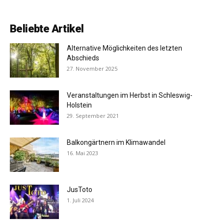
Beliebte Artikel
Alternative Möglichkeiten des letzten
Abschieds
27. November 2025
Veranstaltungen im Herbst in Schleswig-
Holstein
29. September 2021
Balkongärtnern im Klimawandel
16. Mai 2023
JusToto
1. Juli 2024