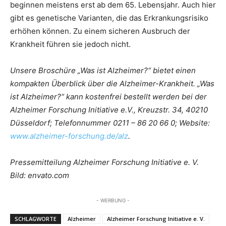
beginnen meistens erst ab dem 65. Lebensjahr. Auch hier
gibt es genetische Varianten, die das Erkrankungsrisiko
erhöhen können. Zu einem sicheren Ausbruch der
Krankheit führen sie jedoch nicht.
Unsere Broschüre „Was ist Alzheimer?“ bietet einen
kompakten Überblick über die Alzheimer-Krankheit. „Was
ist Alzheimer?“ kann kostenfrei bestellt werden bei der
Alzheimer Forschung Initiative e.V., Kreuzstr. 34, 40210
Düsseldorf; Telefonnummer 0211 – 86 20 66 0; Website:
www.alzheimer-forschung.de/alz
.
Pressemitteilung Alzheimer Forschung Initiative e. V.
Bild: envato.com
- WERBUNG -
SCHLAGWORTE
Alzheimer
Alzheimer Forschung Initiative e. V.