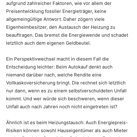
aufgrund zahlreicher Faktoren, wie vor allem der
Preisentwicklung fossiler Energieträger, keine
allgemeingültige Antwort. Daher zögern viele
Eigenheimbesitzer, den Austausch der Heizung zu
beauftragen. Das bremst die Energiewende und schadet
letztlich auch dem eigenen Geldbeutel.
Ein Perspektivwechsel macht in diesem Fall die
Entscheidung leichter: Beim Autokauf denkt auch
niemand darüber nach, welche Rendite eine
Vollkaskoversicherung bringt. Die rechnet sich letztlich
nur dann, wenn es zu einem selbstverschuldeten Unfall
kommt. Und wer würde sich beschweren, wenn dieser
Unfall auch nach Jahren noch nicht eingetreten ist?
Ähnlich ist es beim Heizungstausch: Auch Energiepreis-
Risiken können sowohl Hauseigentümer als auch Mieter