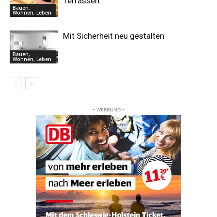
Terrassen
Bauen,
Wohnen, Leben
Mit Sicherheit neu gestalten
Bauen,
Wohnen, Leben
– WERBUNG –