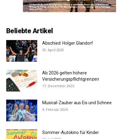
Beliebte Artikel
Abschied: Holger Glandorf
30. April 2020
Ab 2026 gelten höhere
Versicherungspflichtgrenzen
17. Dezember 2025
Musical-Zauber aus Eis und Schnee
4. Februar 2024
Sommer-Autokino für Kinder