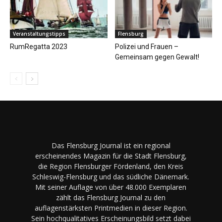
Veranstaltungstipps
Flensburg
RumRegatta 2023
Polizei und Frauen –
Gemeinsam gegen Gewalt!
Das Flensburg Journal ist ein regional
erscheinendes Magazin für die Stadt Flensburg,
die Region Flensburger Fördenland, den Kreis
Schleswig-Flensburg und das südliche Dänemark.
Mit seiner Auflage von über 48.000 Exemplaren
zählt das Flensburg Journal zu den
auflagenstärksten Printmedien in dieser Region.
Sein hochqualitatives Erscheinungsbild setzt dabei