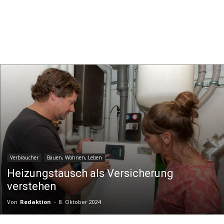
Verbraucher
Bauen, Wohnen, Leben
Heizungstausch als Versicherung
verstehen
Von
Redaktion
-
8. Oktober 2024