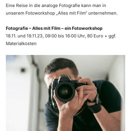
Eine Reise in die analoge Fotografie kann man in
unserem Fotoworkshop „Alles mit Film“ unternehmen.
Fotografie – Alles mit Film – ein Fotoworkshop
18.11. und 19.11.23, 09:00 bis 16:00 Uhr, 80 Euro + ggf.
Materialkosten