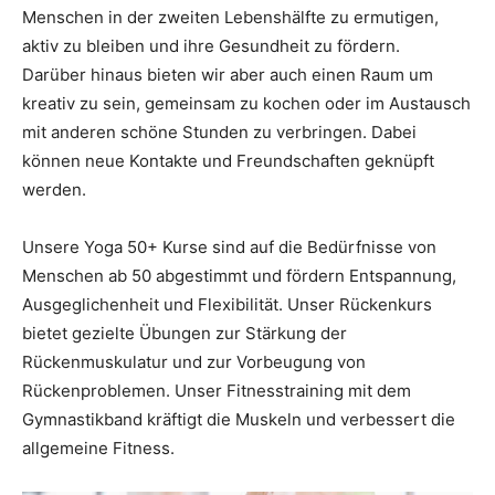
Menschen in der zweiten Lebenshälfte zu ermutigen,
aktiv zu bleiben und ihre Gesundheit zu fördern.
Darüber hinaus bieten wir aber auch einen Raum um
kreativ zu sein, gemeinsam zu kochen oder im Austausch
mit anderen schöne Stunden zu verbringen. Dabei
können neue Kontakte und Freundschaften geknüpft
werden.
Unsere Yoga 50+ Kurse sind auf die Bedürfnisse von
Menschen ab 50 abgestimmt und fördern Entspannung,
Ausgeglichenheit und Flexibilität. Unser Rückenkurs
bietet gezielte Übungen zur Stärkung der
Rückenmuskulatur und zur Vorbeugung von
Rückenproblemen. Unser Fitnesstraining mit dem
Gymnastikband kräftigt die Muskeln und verbessert die
allgemeine Fitness.