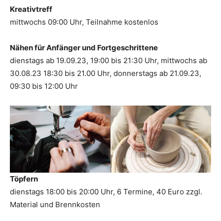
Kreativtreff
mittwochs 09:00 Uhr, Teilnahme kostenlos
Nähen für Anfänger und Fortgeschrittene
dienstags ab 19.09.23, 19:00 bis 21:30 Uhr, mittwochs ab
30.08.23 18:30 bis 21.00 Uhr, donnerstags ab 21.09.23,
09:30 bis 12:00 Uhr
Töpfern
dienstags 18:00 bis 20:00 Uhr, 6 Termine, 40 Euro zzgl.
Material und Brennkosten