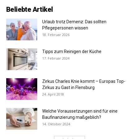
Beliebte Artikel
Urlaub trotz Demenz: Das sollten
Pflegepersonen wissen
18. Februar 2026
Tipps zum Reinigen der Küche
17. Februar 2024
Zirkus Charles Knie kommt – Europas Top-
Zirkus zu Gast in Flensburg
24. April 2018
Welche Voraussetzungen sind für eine
Baufinanzierung maßgeblich?
14. Oktober 2024