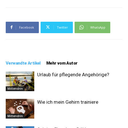
Facebook
Twitter
WhatsApp
Verwandte Artikel
Mehr vom Autor
Urlaub für pflegende Angehörige?
Mittendrin
Wie ich mein Gehirn trainiere
Mittendrin