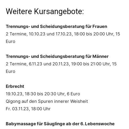
Weitere Kursangebote:
Trennungs- und Scheidungsberatung für Frauen
2 Termine, 10.10.23 und 17.10.23, 18:00 bis 20:00 Uhr, 15
Euro
Trennungs- und Scheidungsberatung für Männer
2 Termine, 6.11.23 und 20.11.23, 19:00 bis 21:00 Uhr, 15
Euro
Erbrecht
19.10.23, 18:30 bis 20:30 Uhr, 6 Euro
Qigong auf den Spuren innerer Weisheit
Fr. 03.11.23, 18:00 Uhr
Babymassage für Säuglinge ab der 6. Lebenswoche