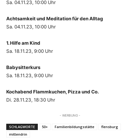
Sa. 04.11.23, 10:00 Uhr
Achtsamkeit und Meditation für den Alltag
Sa. 04.11.23, 10:00 Uhr
1. Hilfe am Kind
Sa. 18.11.23, 9:00 Uhr
Babysitterkurs
Sa. 18.11.23, 9:00 Uhr
Kochabend Flammkuchen, Pizza und Co.
Di. 28.11.23, 18:30 Uhr
- WERBUNG -
SCHLAGWORTE
50+
Familienbildungsstätte
flensburg
mittendrin