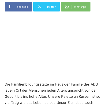
Facebook
Twitter
WhatsApp
Die Familienbildungsstätte im Haus der Familie des ADS
ist ein Ort der Menschen jeden Alters anspricht von der
Geburt bis ins hohe Alter. Unsere Palette an Kursen ist so
vielfältig wie das Leben selbst. Unser Ziel ist es, auch