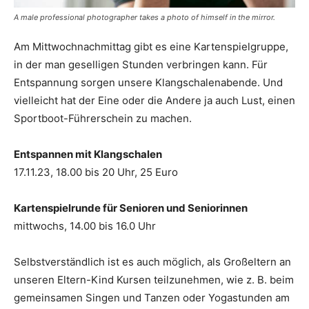
A male professional photographer takes a photo of himself in the mirror.
Am Mittwochnachmittag gibt es eine Kartenspielgruppe,
in der man geselligen Stunden verbringen kann. Für
Entspannung sorgen unsere Klangschalenabende. Und
vielleicht hat der Eine oder die Andere ja auch Lust, einen
Sportboot-Führerschein zu machen.
Entspannen mit Klangschalen
17.11.23, 18.00 bis 20 Uhr, 25 Euro
Kartenspielrunde für Senioren und Seniorinnen
mittwochs, 14.00 bis 16.0 Uhr
Selbstverständlich ist es auch möglich, als Großeltern an
unseren Eltern-Kind Kursen teilzunehmen, wie z. B. beim
gemeinsamen Singen und Tanzen oder Yogastunden am