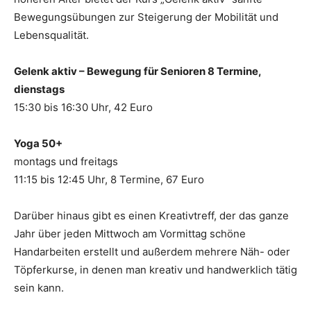
Bewegungsübungen zur Steigerung der Mobilität und
Lebensqualität.
Gelenk aktiv – Bewegung für Senioren 8 Termine,
dienstags
15:30 bis 16:30 Uhr, 42 Euro
Yoga 50+
montags und freitags
11:15 bis 12:45 Uhr, 8 Termine, 67 Euro
Darüber hinaus gibt es einen Kreativtreff, der das ganze
Jahr über jeden Mittwoch am Vormittag schöne
Handarbeiten erstellt und außerdem mehrere Näh- oder
Töpferkurse, in denen man kreativ und handwerklich tätig
sein kann.