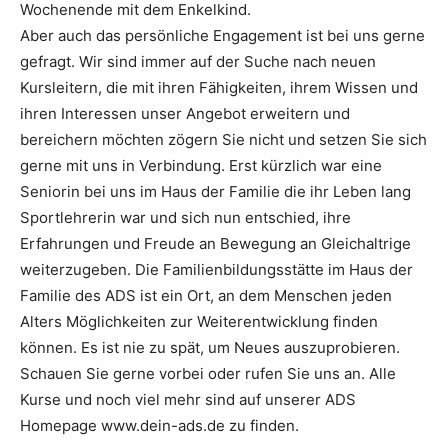
Wochenende mit dem Enkelkind.
Aber auch das persönliche Engagement ist bei uns gerne
gefragt. Wir sind immer auf der Suche nach neuen
Kursleitern, die mit ihren Fähigkeiten, ihrem Wissen und
ihren Interessen unser Angebot erweitern und
bereichern möchten zögern Sie nicht und setzen Sie sich
gerne mit uns in Verbindung. Erst kürzlich war eine
Seniorin bei uns im Haus der Familie die ihr Leben lang
Sportlehrerin war und sich nun entschied, ihre
Erfahrungen und Freude an Bewegung an Gleichaltrige
weiterzugeben. Die Familienbildungsstätte im Haus der
Familie des ADS ist ein Ort, an dem Menschen jeden
Alters Möglichkeiten zur Weiterentwicklung finden
können. Es ist nie zu spät, um Neues auszuprobieren.
Schauen Sie gerne vorbei oder rufen Sie uns an. Alle
Kurse und noch viel mehr sind auf unserer ADS
Homepage www.dein-ads.de zu finden.