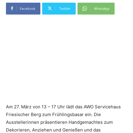
Facebook
Twitter
WhatsApp
Am 27. März von 13 – 17 Uhr lädt das AWO Servicehaus
Friesischer Berg zum Frühlingsbasar ein. Die
Ausstellerinnen präsentieren Handgemachtes zum
Dekorieren, Anziehen und Genießen und das