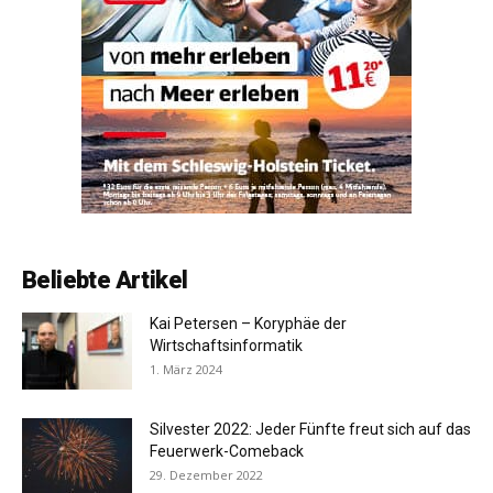
Beliebte Artikel
Kai Petersen – Koryphäe der
Wirtschaftsinformatik
1. März 2024
Silvester 2022: Jeder Fünfte freut sich auf das
Feuerwerk-Comeback
29. Dezember 2022