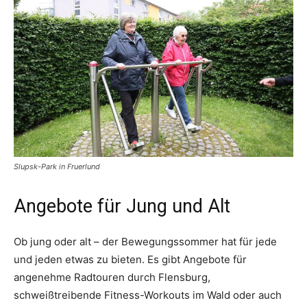
Slupsk-Park in Fruerlund
Angebote für Jung und Alt
Ob jung oder alt – der Bewegungssommer hat für jede
und jeden etwas zu bieten. Es gibt Angebote für
angenehme Radtouren durch Flensburg,
schweißtreibende Fitness-Workouts im Wald oder auch