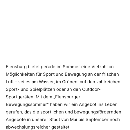
Flensburg bietet gerade im Sommer eine Vielzahl an
Möglichkeiten für Sport und Bewegung an der frischen
Luft – sei es am Wasser, im Grünen, auf den zahlreichen
Sport- und Spielplätzen oder an den Outdoor-
Sportgeräten. Mit dem „Flensburger
Bewegungssommer“ haben wir ein Angebot ins Leben
gerufen, das die sportlichen und bewegungsfördernden
Angebote in unserer Stadt von Mai bis September noch
abwechslungsreicher gestaltet.