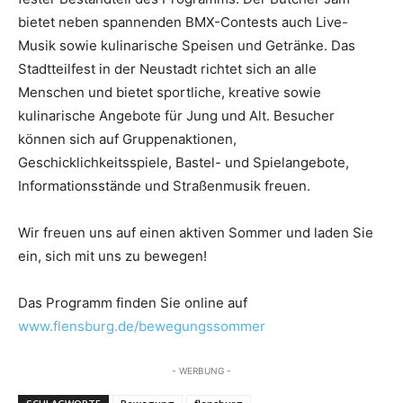
bietet neben spannenden BMX-Contests auch Live-
Musik sowie kulinarische Speisen und Getränke. Das
Stadtteilfest in der Neustadt richtet sich an alle
Menschen und bietet sportliche, kreative sowie
kulinarische Angebote für Jung und Alt. Besucher
können sich auf Gruppenaktionen,
Geschicklichkeitsspiele, Bastel- und Spielangebote,
Informationsstände und Straßenmusik freuen.
Wir freuen uns auf einen aktiven Sommer und laden Sie
ein, sich mit uns zu bewegen!
Das Programm finden Sie online auf
www.flensburg.de/bewegungssommer
- WERBUNG -