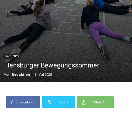
Aktuelles
Flensburger Bewegungssommer
Von
Redaktion
-
8. Mai 2025
Facebook
Twitter
WhatsApp