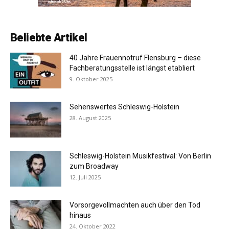
Beliebte Artikel
40 Jahre Frauennotruf Flensburg – diese
Fachberatungsstelle ist längst etabliert
9. Oktober 2025
Sehenswertes Schleswig-Holstein
28. August 2025
Schleswig-Holstein Musikfestival: Von Berlin
zum Broadway
12. Juli 2025
Vorsorgevollmachten auch über den Tod
hinaus
24. Oktober 2022