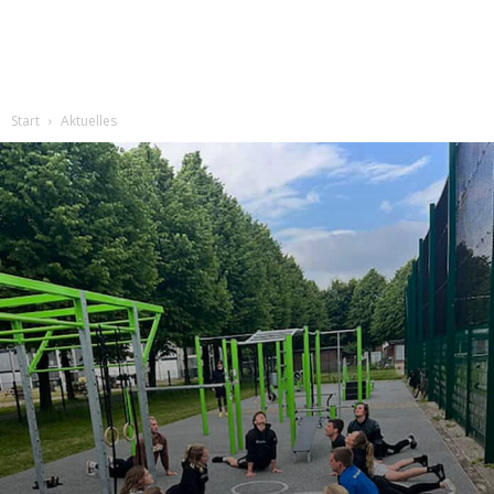
Start
Aktuelles