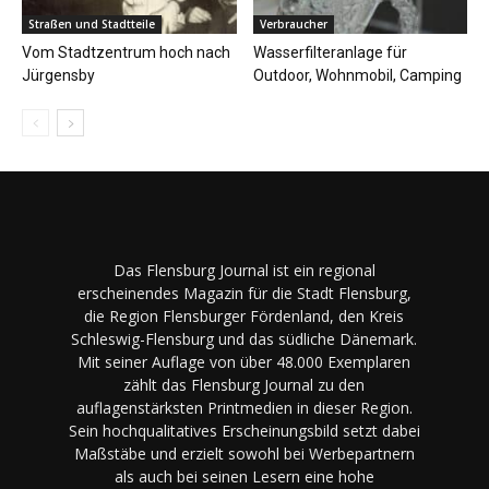
Straßen und Stadtteile
Verbraucher
Vom Stadtzentrum hoch nach
Wasserfilteranlage für
Jürgensby
Outdoor, Wohnmobil, Camping
Das Flensburg Journal ist ein regional
erscheinendes Magazin für die Stadt Flensburg,
die Region Flensburger Fördenland, den Kreis
Schleswig-Flensburg und das südliche Dänemark.
Mit seiner Auflage von über 48.000 Exemplaren
zählt das Flensburg Journal zu den
auflagenstärksten Printmedien in dieser Region.
Sein hochqualitatives Erscheinungsbild setzt dabei
Maßstäbe und erzielt sowohl bei Werbepartnern
als auch bei seinen Lesern eine hohe