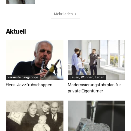
Mehr laden
Aktuell
Veranstaltungstipps
Bauen, Wohnen, Leben
Flens-Jazzfrühschoppen
Modernisierungsfahrplan für
private Eigentümer