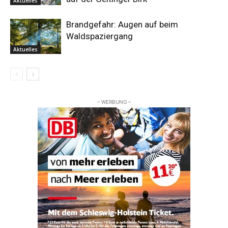
Aktuelles
Brandgefahr: Augen auf beim
Waldspaziergang
Aktuelles
– WERBUNG –