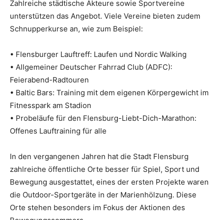
Zahlreiche städtische Akteure sowie Sportvereine
unterstützen das Angebot. Viele Vereine bieten zudem
Schnupperkurse an, wie zum Beispiel:
• Flensburger Lauftreff: Laufen und Nordic Walking
• Allgemeiner Deutscher Fahrrad Club (ADFC):
Feierabend-Radtouren
• Baltic Bars: Training mit dem eigenen Körpergewicht im
Fitnesspark am Stadion
• Probeläufe für den Flensburg-Liebt-Dich-Marathon:
Offenes Lauftraining für alle
In den vergangenen Jahren hat die Stadt Flensburg
zahlreiche öffentliche Orte besser für Spiel, Sport und
Bewegung ausgestattet, eines der ersten Projekte waren
die Outdoor-Sportgeräte in der Marienhölzung. Diese
Orte stehen besonders im Fokus der Aktionen des