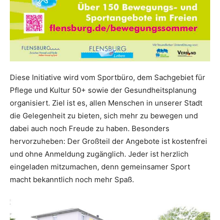
Diese Initiative wird vom Sportbüro, dem Sachgebiet für
Pflege und Kultur 50+ sowie der Gesundheitsplanung
organisiert. Ziel ist es, allen Menschen in unserer Stadt
die Gelegenheit zu bieten, sich mehr zu bewegen und
dabei auch noch Freude zu haben. Besonders
hervorzuheben: Der Großteil der Angebote ist kostenfrei
und ohne Anmeldung zugänglich. Jeder ist herzlich
eingeladen mitzumachen, denn gemeinsamer Sport
macht bekanntlich noch mehr Spaß.