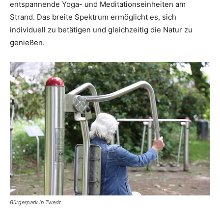
entspannende Yoga- und Meditationseinheiten am
Strand. Das breite Spektrum ermöglicht es, sich
individuell zu betätigen und gleichzeitig die Natur zu
genießen.
Bürgerpark in Twedt