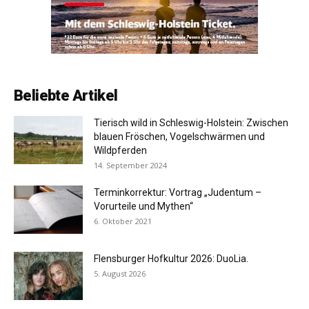
Beliebte Artikel
Tierisch wild in Schleswig-Holstein: Zwischen
blauen Fröschen, Vogelschwärmen und
Wildpferden
14. September 2024
Terminkorrektur: Vortrag „Judentum –
Vorurteile und Mythen“
6. Oktober 2021
Flensburger Hofkultur 2026: DuoLia.
5. August 2026