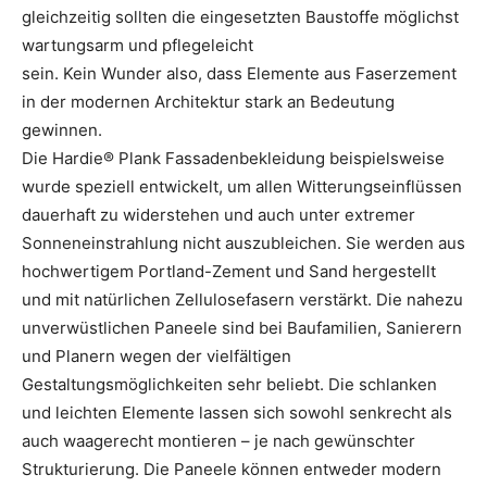
gleichzeitig sollten die eingesetzten Baustoffe möglichst
wartungsarm und pflegeleicht
sein. Kein Wunder also, dass Elemente aus Faserzement
in der modernen Architektur stark an Bedeutung
gewinnen.
Die Hardie® Plank Fassadenbekleidung beispielsweise
wurde speziell entwickelt, um allen Witterungseinflüssen
dauerhaft zu widerstehen und auch unter extremer
Sonneneinstrahlung nicht auszubleichen. Sie werden aus
hochwertigem Portland-Zement und Sand hergestellt
und mit natürlichen Zellulosefasern verstärkt. Die nahezu
unverwüstlichen Paneele sind bei Baufamilien, Sanierern
und Planern wegen der vielfältigen
Gestaltungsmöglichkeiten sehr beliebt. Die schlanken
und leichten Elemente lassen sich sowohl senkrecht als
auch waagerecht montieren – je nach gewünschter
Strukturierung. Die Paneele können entweder modern