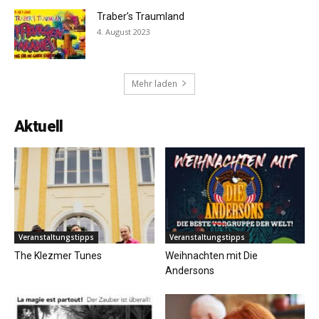
Traber’s Traumland
4. August 2023
Mehr laden
Aktuell
Veranstaltungstipps
Veranstaltungstipps
The Klezmer Tunes
Weihnachten mit Die
Andersons