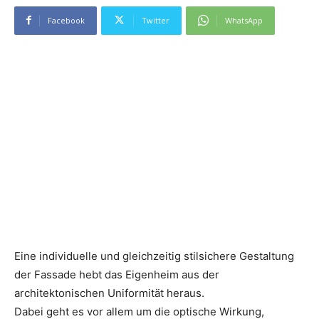
Facebook
Twitter
WhatsApp
Eine individuelle und gleichzeitig stilsichere Gestaltung
der Fassade hebt das Eigenheim aus der
architektonischen Uniformität heraus.
Dabei geht es vor allem um die optische Wirkung,