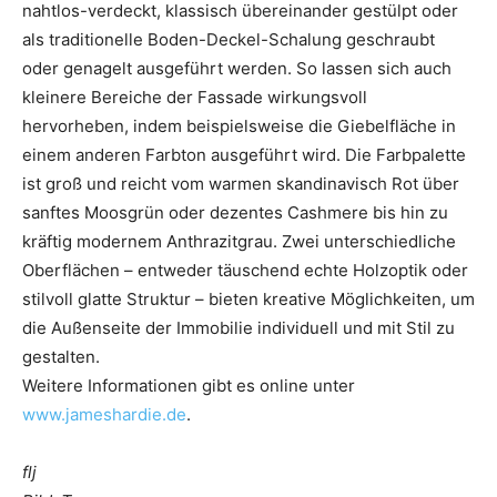
nahtlos-verdeckt, klassisch übereinander gestülpt oder
als traditionelle Boden-Deckel-Schalung geschraubt
oder genagelt ausgeführt werden. So lassen sich auch
kleinere Bereiche der Fassade wirkungsvoll
hervorheben, indem beispielsweise die Giebelfläche in
einem anderen Farbton ausgeführt wird. Die Farbpalette
ist groß und reicht vom warmen skandinavisch Rot über
sanftes Moosgrün oder dezentes Cashmere bis hin zu
kräftig modernem Anthrazitgrau. Zwei unterschiedliche
Oberflächen – entweder täuschend echte Holzoptik oder
stilvoll glatte Struktur – bieten kreative Möglichkeiten, um
die Außenseite der Immobilie individuell und mit Stil zu
gestalten.
Weitere Informationen gibt es online unter
www.jameshardie.de
.
flj