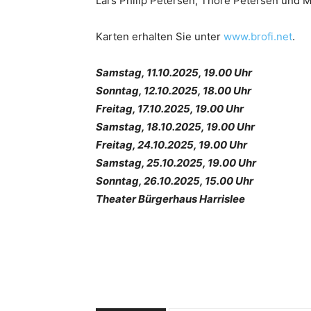
Lars Philip Petersen, Thore Petersen und
Karten erhalten Sie unter
www.brofi.net
.
Samstag, 11.10.2025, 19.00 Uhr
Sonntag, 12.10.2025, 18.00 Uhr
Freitag, 17.10.2025, 19.00 Uhr
Samstag, 18.10.2025, 19.00 Uhr
Freitag, 24.10.2025, 19.00 Uhr
Samstag, 25.10.2025, 19.00 Uhr
Sonntag, 26.10.2025, 15.00 Uhr
Theater Bürgerhaus Harrislee