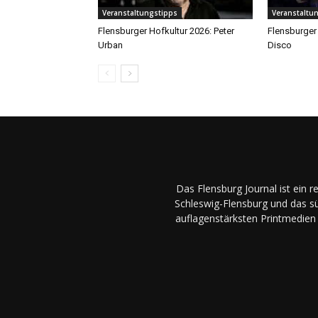
Veranstaltungstipps
Veranstaltu
Flensburger Hofkultur 2026: Peter
Flensburger 
Urban
Disco
Das Flensburg Journal ist ein 
Schleswig-Flensburg und das sü
auflagenstärksten Printmedien 