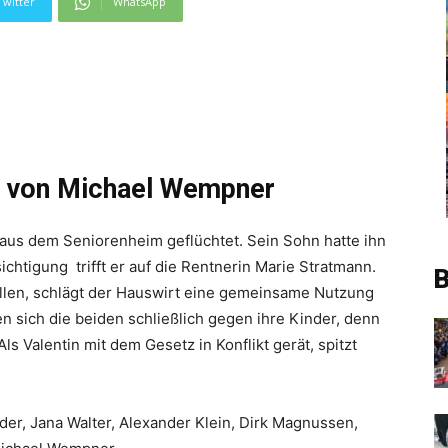
Twitter
WhatsApp
 von Michael Wempner
t aus dem Seniorenheim geflüchtet. Sein Sohn hatte ihn
chtigung trifft er auf die Rentnerin Marie Stratmann.
B
len, schlägt der Hauswirt eine gemeinsame Nutzung
n sich die beiden schließlich gegen ihre Kinder, denn
Als Valentin mit dem Gesetz in Konflikt gerät, spitzt
er, Jana Walter, Alexander Klein, Dirk Magnussen,