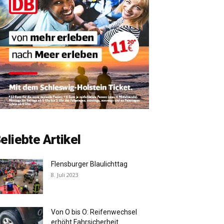
eliebte Artikel
Flensburger Blaulichttag
8. Juli 2023
Von O bis O: Reifenwechsel
erhöht Fahrsicherheit