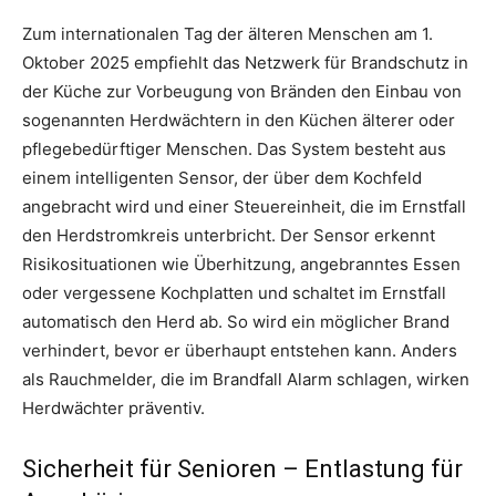
Zum internationalen Tag der älteren Menschen am 1.
Oktober 2025 empfiehlt das Netzwerk für Brandschutz in
der Küche zur Vorbeugung von Bränden den Einbau von
sogenannten Herdwächtern in den Küchen älterer oder
pflegebedürftiger Menschen. Das System besteht aus
einem intelligenten Sensor, der über dem Kochfeld
angebracht wird und einer Steuereinheit, die im Ernstfall
den Herdstromkreis unterbricht. Der Sensor erkennt
Risikosituationen wie Überhitzung, angebranntes Essen
oder vergessene Kochplatten und schaltet im Ernstfall
automatisch den Herd ab. So wird ein möglicher Brand
verhindert, bevor er überhaupt entstehen kann. Anders
als Rauchmelder, die im Brandfall Alarm schlagen, wirken
Herdwächter präventiv.
Sicherheit für Senioren – Entlastung für