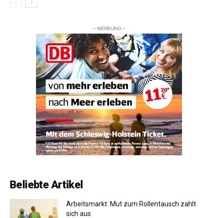
– WERBUNG –
Beliebte Artikel
Arbeitsmarkt: Mut zum Rollentausch zahlt
sich aus