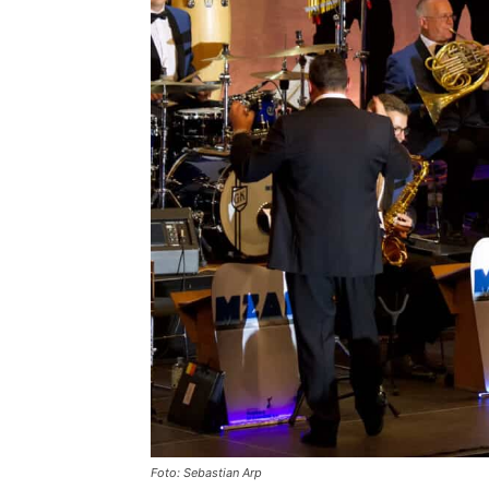
Foto: Sebastian Arp