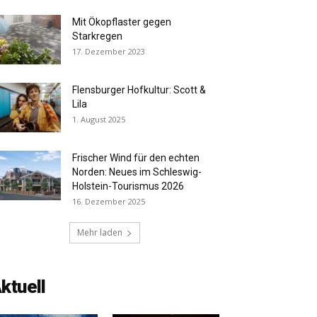
Mit Ökopflaster gegen
Starkregen
17. Dezember 2023
Flensburger Hofkultur: Scott &
Lila
1. August 2025
Frischer Wind für den echten
Norden: Neues im Schleswig-
Holstein-Tourismus 2026
16. Dezember 2025
Mehr laden
ktuell