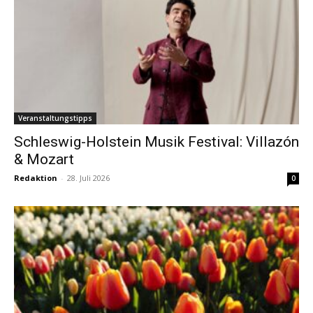
Veranstaltungstipps
Schleswig-Holstein Musik Festival: Villazón
& Mozart
Redaktion
-
28. Juli 2026
0