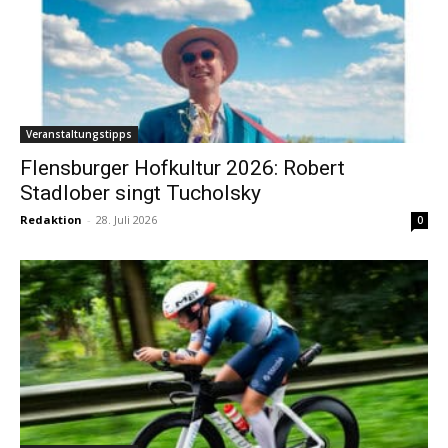
Veranstaltungstipps
Flensburger Hofkultur 2026: Robert
Stadlober singt Tucholsky
Redaktion
-
28. Juli 2026
0