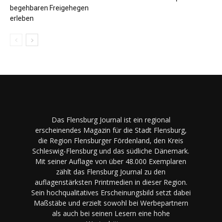
begehbaren Freigehegen
erleben
Das Flensburg Journal ist ein regional
erscheinendes Magazin für die Stadt Flensburg,
die Region Flensburger Fördenland, den Kreis
Schleswig-Flensburg und das südliche Dänemark.
Mit seiner Auflage von über 48.000 Exemplaren
zählt das Flensburg Journal zu den
auflagenstärksten Printmedien in dieser Region.
Sein hochqualitatives Erscheinungsbild setzt dabei
Maßstäbe und erzielt sowohl bei Werbepartnern
als auch bei seinen Lesern eine hohe