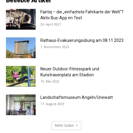
Beliebte Artikel
Fairtiq – die „einfachste Fahrkarte der Welt“?
Aktiv Bus-App im Test
24. April 2021
Rathaus-Evakuierungsübung am 08.11.2023
1. November 2023
Neuer Outdoor-Fitnesspark und
Kunstrasenplatz am Stadion
16. Mai 2022
Landschaftsmuseum Angeln/Unewatt
17. August 2023
Mehr laden